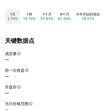
1天
1周
1个月
6个月
今年开始到现在
2.70%
15.70%
57.63%
61.04%
19.31%
−6
关键数据点
成交量
—
前一次收盘
—
开盘价
—
当日价格范围
–