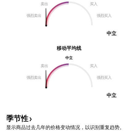
卖出
买入
强烈卖出
强烈买入
中立
移动平均线
中立
卖出
买入
强烈卖出
强烈买入
中立
季节性
显示商品过去几年的价格变动情况，以识别重复趋势。