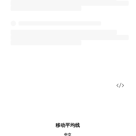
移动平均线
中立