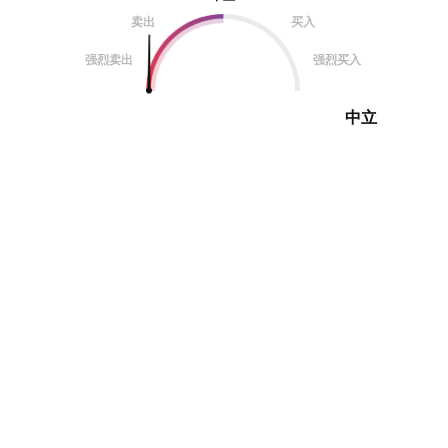
卖出
买入
强烈卖出
强烈买入
中立