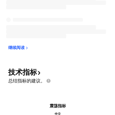
继续阅读
技术指标
总结指标的建议。
震荡指标
中立