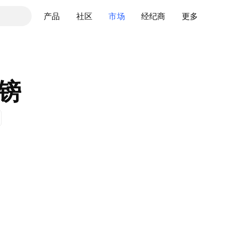
产品
社区
市场
经纪商
更多
镑