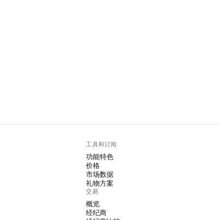
工具和订阅
功能特色
价格
市场数据
礼物方案
交易
概览
经纪商