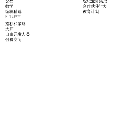
交易
经纪业务集成
教学
合作伙伴计划
编辑精选
教育计划
PINE脚本
指标和策略
大师
自由开发人员
付费空间