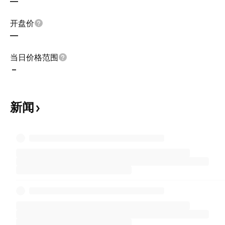
—
开盘价
—
当日价格范围
–
新闻