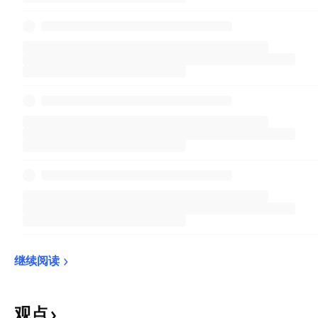
继续阅读
观点