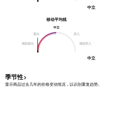
中立
移动平均线
中立
卖出
买入
强烈卖出
强烈买入
中立
季节性
显示商品过去几年的价格变动情况，以识别重复趋势。