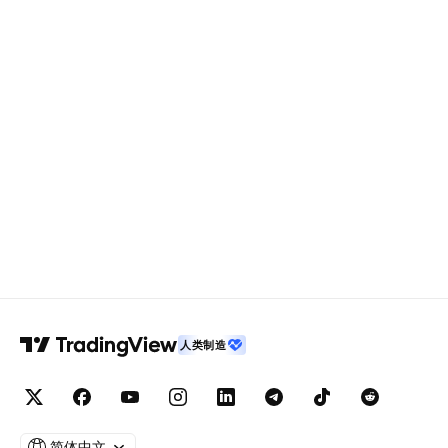
人类制造
简体中文