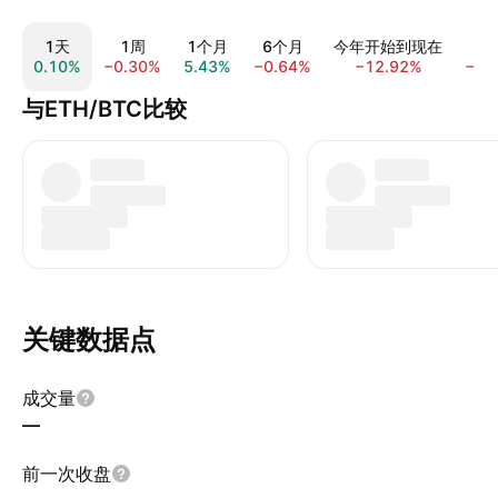
1天
1周
1个月
6个月
今年开始到现在
0.10%
−0.30%
5.43%
−0.64%
−12.92%
−11
与ETH/BTC比较
关键数据点
成交量
—
前一次收盘