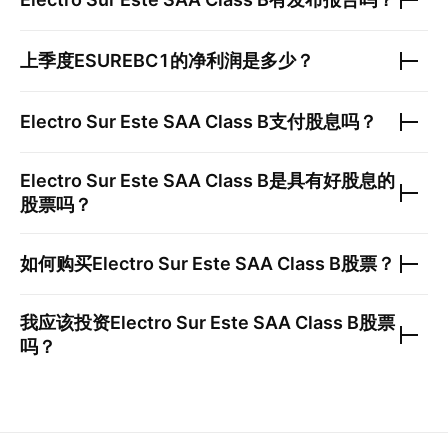
上季度
ESUREBC1
的净利润是多少？
Electro Sur Este SAA Class B
支付股息吗？
Electro Sur Este SAA Class B
是具有好股息的
股票吗？
如何购买
Electro Sur Este SAA Class B
股票？
我应该投资
Electro Sur Este SAA Class B
股票
吗？