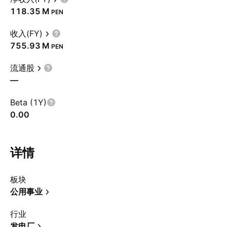
‪118.35 M‬
PEN
收入(FY)
‪755.93 M‬
PEN
流通股
—
Beta (1Y)
0.00
详情
板块
公用事业
行业
发电厂