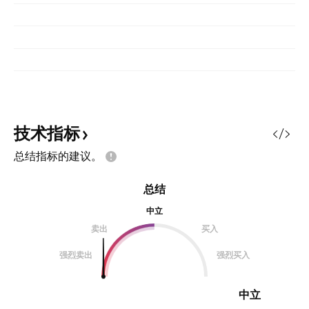
技术指标
总结指标的建议。
总结
中立
卖出
买入
强烈卖出
强烈买入
中立