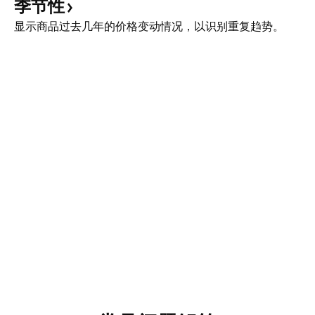
季节性
显示商品过去几年的价格变动情况，以识别重复趋势。