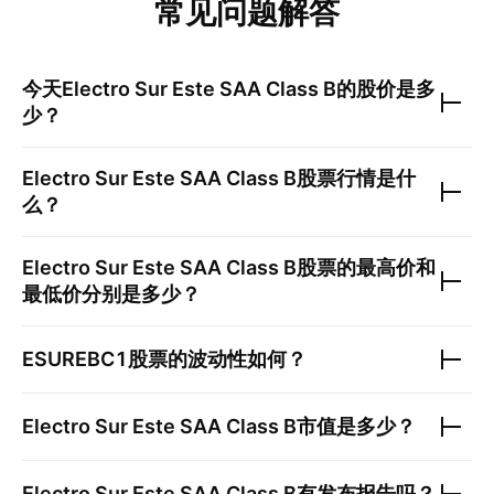
常见问题解答
今天
Electro Sur Este SAA Class B
的股价是多
少？
Electro Sur Este SAA Class B
股票行情是什
么？
Electro Sur Este SAA Class B
股票的最高价和
最低价分别是多少？
ESUREBC1
股票的波动性如何？
Electro Sur Este SAA Class B
市值是多少？
Electro Sur Este SAA Class B
有发布报告吗？