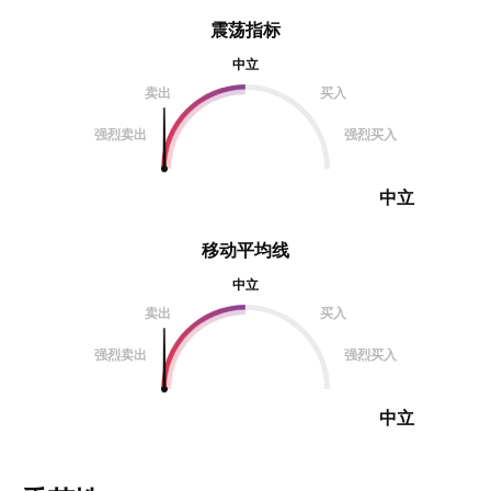
震荡指标
中立
卖出
买入
强烈卖出
强烈买入
中立
移动平均线
中立
卖出
买入
强烈卖出
强烈买入
中立