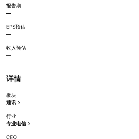
报告期
—
EPS预估
—
收入预估
—
详情
板块
通讯
行业
专业电信
CEO