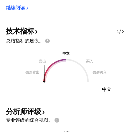
继续阅读
技术指标
总结指标的建议。
中立
卖出
买入
强烈卖出
强烈买入
中立
分析师评级
专业评级的综合视图。