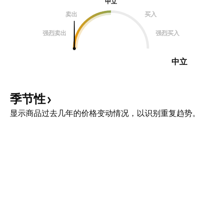
中立
卖出
买入
强烈卖出
强烈买入
中立
季节性
显示商品过去几年的价格变动情况，以识别重复趋势。