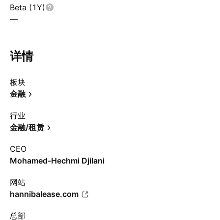
Beta (1Y)
—
详情
板块
金融
行业
金融/租赁
CEO
Mohamed-Hechmi Djilani
网站
hannibalease.com
总部