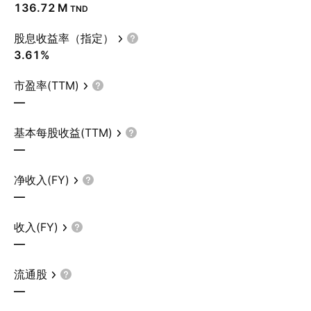
‪136.72 M‬
TND
股息收益率（指定）
3.61%
市盈率(TTM)
—
基本每股收益(TTM)
—
净收入(FY)
—
收入(FY)
—
流通股
—