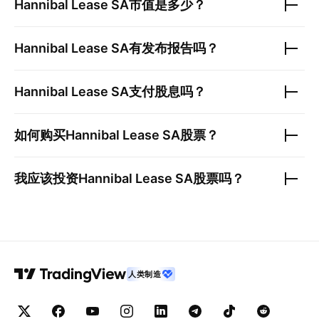
Hannibal Lease SA
市值是多少？
Hannibal Lease SA
有发布报告吗？
Hannibal Lease SA
支付股息吗？
如何购买
Hannibal Lease SA
股票？
我应该投资
Hannibal Lease SA
股票吗？
人类制造