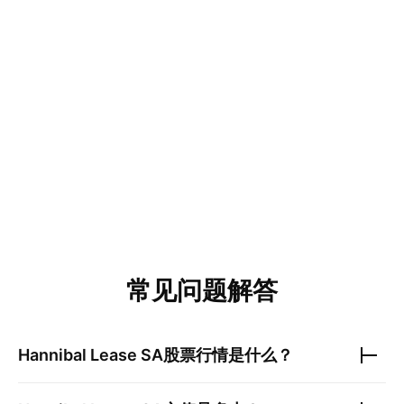
常见问题解答
Hannibal Lease SA
股票行情是什么？