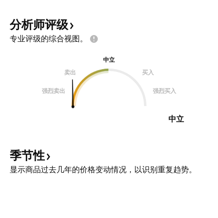
分析师评级
专业评级的综合视图。
中立
卖出
买入
强烈卖出
强烈买入
中立
季节性
显示商品过去几年的价格变动情况，以识别重复趋势。