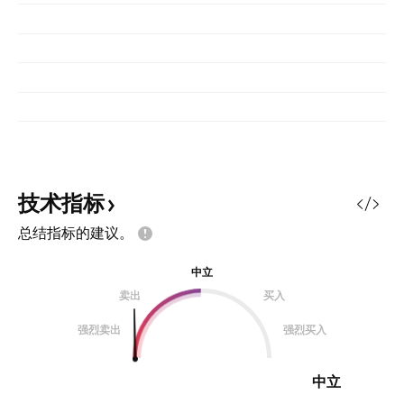
技术指标
总结指标的建议。
中立
卖出
买入
强烈卖出
强烈买入
中立