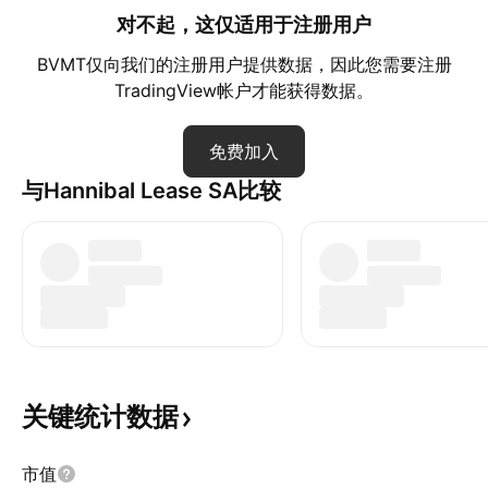
对不起，这仅适用于注册用户
BVMT仅向我们的注册用户提供数据，因此您需要注册
TradingView帐户才能获得数据。
免费加入
与Hannibal Lease SA比较
关键统计数据
市值