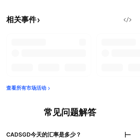
相关事件
查看所有市场活动
常见问题解答
CADSGD
今天的汇率是多少？