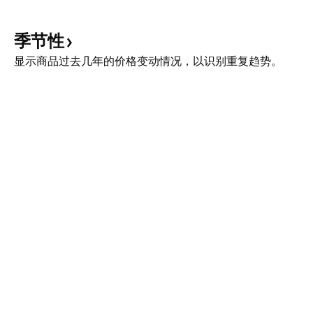
季节性
显示商品过去几年的价格变动情况，以识别重复趋势。