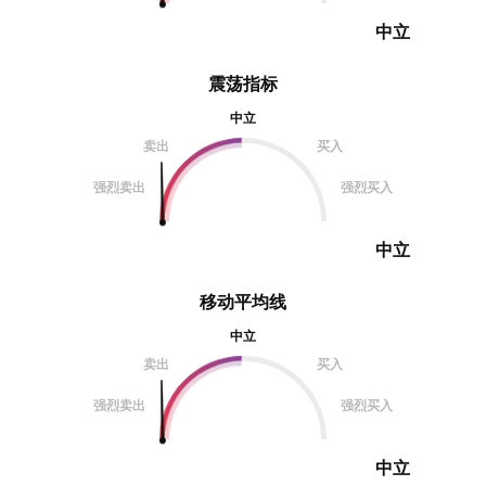
中立
震荡指标
中立
卖出
买入
强烈卖出
强烈买入
中立
移动平均线
中立
卖出
买入
强烈卖出
强烈买入
中立