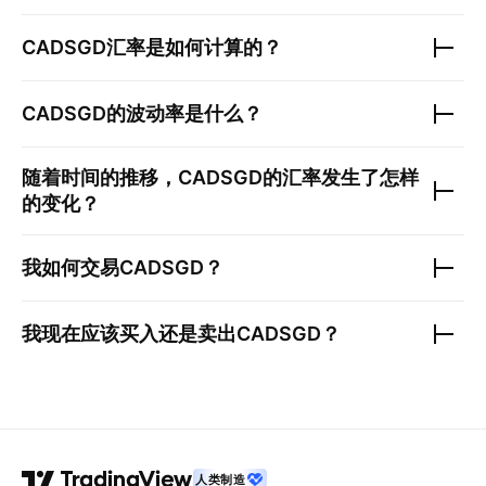
CADSGD
汇率是如何计算的？
CADSGD
的波动率是什么？
随着时间的推移，
CADSGD
的汇率发生了怎样
的变化？
我如何交易
CADSGD
？
我现在应该买入还是卖出
CADSGD
？
人类制造