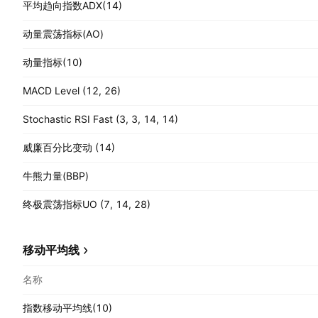
平均趋向指数ADX(14)
动量震荡指标(AO)
动量指标(10)
MACD Level (12, 26)
Stochastic RSI Fast (3, 3, 14, 14)
威廉百分比变动 (14)
牛熊力量(BBP)
终极震荡指标UO (7, 14, 28)
移动平均线
名称
指数移动平均线(10)