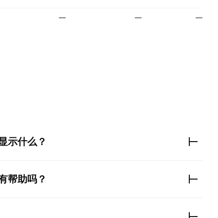
—
—
—
。
显示什么？
有帮助吗？