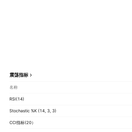
震荡指标
名称
RSI(14)
Stochastic %K (14, 3, 3)
CCI指标(20）