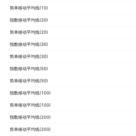
简单移动平均线(10)
指数移动平均线(20)
简单移动平均线(20)
指数移动平均线(30)
简单移动平均线(30)
指数移动平均线(50)
简单移动平均线(50)
指数移动平均线(100)
简单移动平均线(100)
指数移动平均线(200)
简单移动平均线(200)