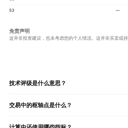
S3
—
免责声明
这并非投资建议，也未考虑您的个人情况。这并非买卖或持
技术评级是什么意思？
交易中的枢轴点是什么？
计算中还使用哪些指标？