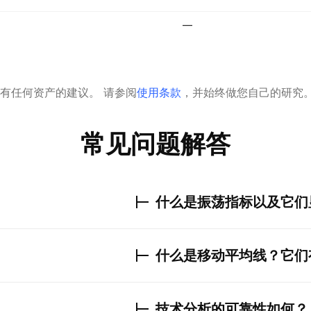
—
有任何资产的建议。
请参阅
使用条款
，并始终做您自己的研究
常见问题解答
什么是振荡指标以及它们
什么是移动平均线？它们
技术分析的可靠性如何？