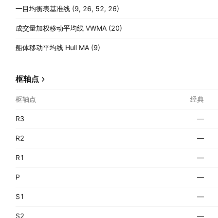
一目均衡表基准线 (9, 26, 52, 26)
成交量加权移动平均线 VWMA (20)
船体移动平均线 Hull MA (9)
枢轴点
枢轴点
经典
R3
—
R2
—
R1
—
P
—
S1
—
S2
—