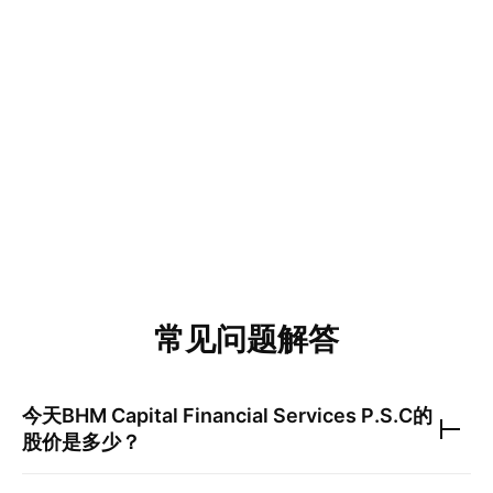
常见问题解答
今天
BHM Capital Financial Services P.S.C
的
股价是多少？