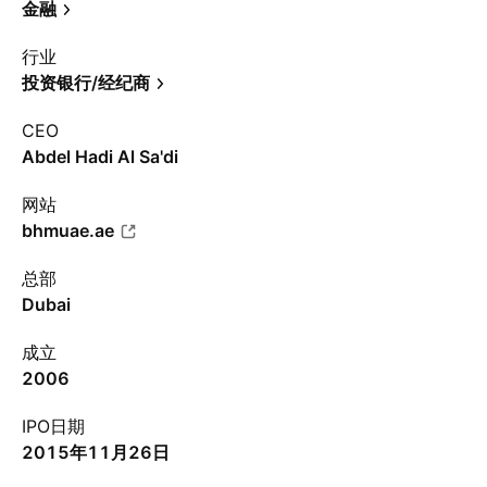
金融
行业
投资银行/经纪商
CEO
Abdel Hadi Al Sa'di
网站
bhmuae.ae
总部
Dubai
成立
2006
IPO日期
2015年11月26日