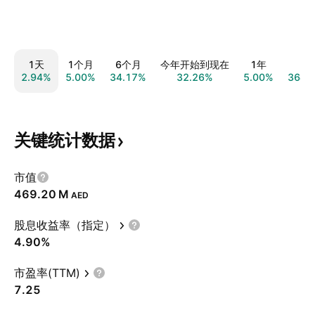
1天
1个月
6个月
今年开始到现在
1年
5
2.94%
5.00%
34.17%
32.26%
5.00%
364.
关键统计数据
市值
‪469.20 M‬
AED
股息收益率（指定）
4.90%
市盈率(TTM)
7.25