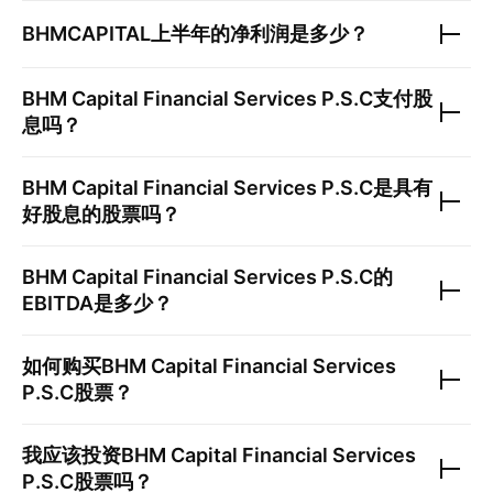
BHMCAPITAL
上半年的净利润是多少？
BHM Capital Financial Services P.S.C
支付股
息吗？
BHM Capital Financial Services P.S.C
是具有
好股息的股票吗？
BHM Capital Financial Services P.S.C
的
EBITDA是多少？
如何购买
BHM Capital Financial Services
P.S.C
股票？
我应该投资
BHM Capital Financial Services
P.S.C
股票吗？