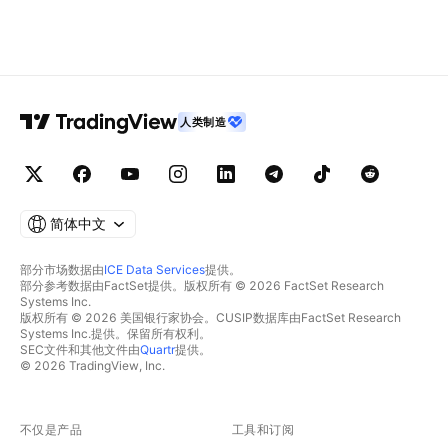
人类制造
简体中文
部分市场数据由
ICE Data Services
提供。
部分参考数据由FactSet提供。版权所有 © 2026 FactSet Research
Systems Inc.
版权所有 © 2026 美国银行家协会。CUSIP数据库由FactSet Research
Systems Inc.提供。保留所有权利。
SEC文件和其他文件由
Quartr
提供。
© 2026 TradingView, Inc.
不仅是产品
工具和订阅