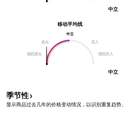
中立
移动平均线
中立
卖出
买入
强烈卖出
强烈买入
中立
季节性
显示商品过去几年的价格变动情况，以识别重复趋势。