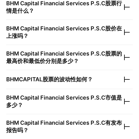
BHM Capital Financial Services P.S.C
股票行
情是什么？
BHM Capital Financial Services P.S.C
股价在
上涨吗？
BHM Capital Financial Services P.S.C
股票的
最高价和最低价分别是多少？
BHMCAPITAL
股票的波动性如何？
BHM Capital Financial Services P.S.C
市值是
多少？
BHM Capital Financial Services P.S.C
有发布
报告吗？