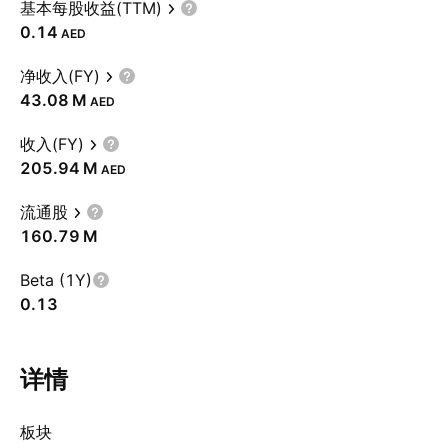
基本每股收益(TTM)
0.14
AED
净收入(FY)
‪43.08 M‬
AED
收入(FY)
‪205.94 M‬
AED
流通股
‪160.79 M‬
Beta (1Y)
0.13
详情
板块