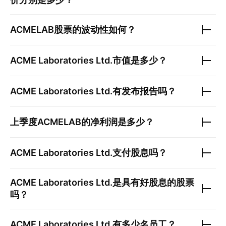
ACMELAB
股票的波动性如何？
ACME Laboratories Ltd.
市值是多少？
ACME Laboratories Ltd.
有发布报告吗？
上季度
ACMELAB
的净利润是多少？
ACME Laboratories Ltd.
支付股息吗？
ACME Laboratories Ltd.
是具有好股息的股票
吗？
ACME Laboratories Ltd.
有多少名员工？