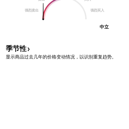
强烈卖出
强烈买入
中立
季节性
显示商品过去几年的价格变动情况，以识别重复趋势。