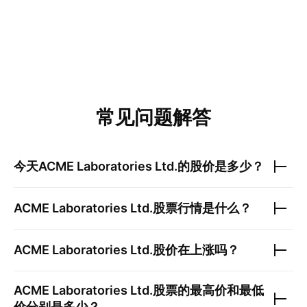
常见问题解答
今天
ACME Laboratories Ltd.
的股价是多少？
ACME Laboratories Ltd.
股票行情是什么？
ACME Laboratories Ltd.
股价在上涨吗？
ACME Laboratories Ltd.
股票的最高价和最低
价分别是多少？