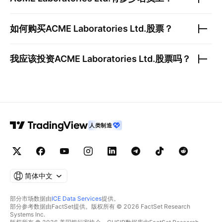
如何购买
ACME Laboratories Ltd.
股票？
我应该投资
ACME Laboratories Ltd.
股票吗？
人类制造
简体中文
部分市场数据由
ICE Data Services
提供。
部分参考数据由FactSet提供。版权所有 © 2026 FactSet Research
Systems Inc.