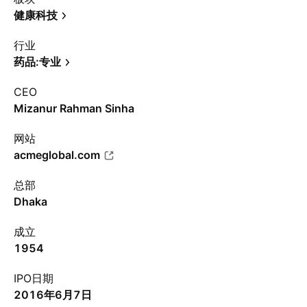
健康科技
行业
药品:专业
CEO
Mizanur Rahman Sinha
网站
acmeglobal.com
总部
Dhaka
成立
1954
IPO日期
2016年6月7日