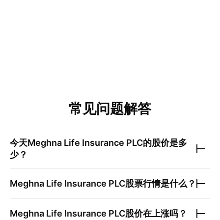
常见问题解答
今天
Meghna Life Insurance PLC
的股价是多
少？
Meghna Life Insurance PLC
股票行情是什么？
Meghna Life Insurance PLC
股价在上涨吗？