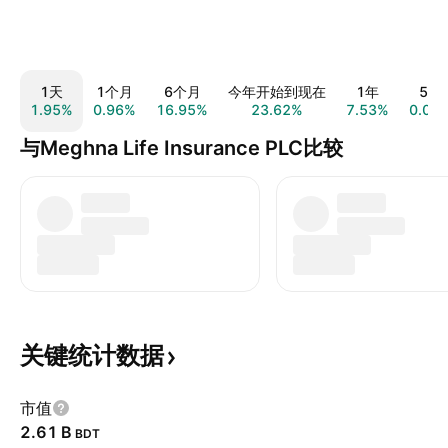
1天
1个月
6个月
今年开始到现在
1年
5年
1.95%
0.96%
16.95%
23.62%
7.53%
0.05
与Meghna Life Insurance PLC比较
关键统计数据
市值
‪2.61 B‬
BDT