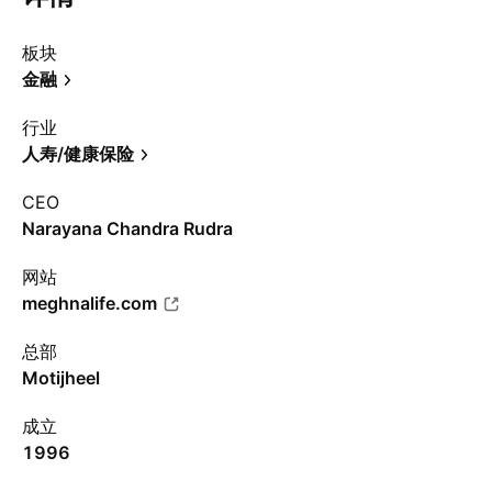
板块
金融
行业
人寿/健康保险
CEO
Narayana Chandra Rudra
网站
meghnalife.com
总部
Motijheel
成立
1996