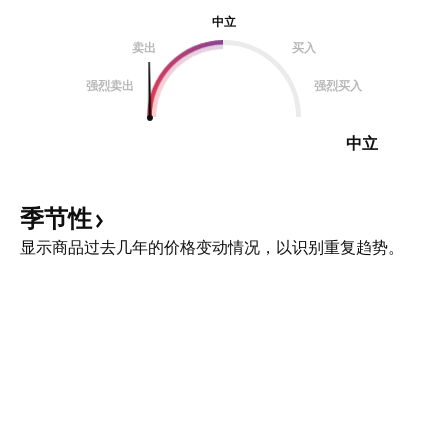
中立
卖出
买入
强烈卖出
强烈买入
中立
季节性
显示商品过去几年的价格变动情况，以识别重复趋势。