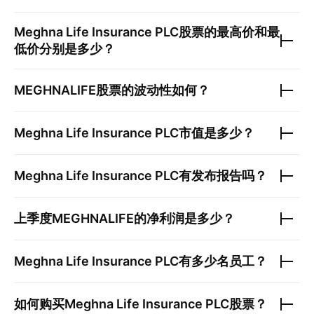
Meghna Life Insurance PLC
股票的最高价和最
低价分别是多少？
MEGHNALIFE
股票的波动性如何？
Meghna Life Insurance PLC
市值是多少？
Meghna Life Insurance PLC
有发布报告吗？
上季度
MEGHNALIFE
的净利润是多少？
Meghna Life Insurance PLC
有多少名员工？
如何购买
Meghna Life Insurance PLC
股票？