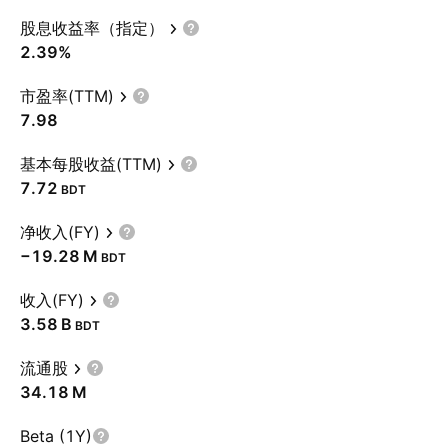
股息收益率（指定）
2.39%
市盈率(TTM)
7.98
基本每股收益(TTM)
7.72
BDT
净收入(FY)
‪−19.28 M‬
BDT
收入(FY)
‪3.58 B‬
BDT
流通股
‪34.18 M‬
Beta (1Y)