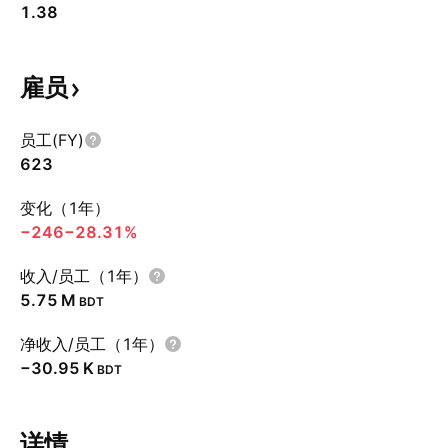
1.38
雇员
员工(FY)
623
变化（1年）
−246
−28.31%
收入/员工（1年）
‪5.75 M‬
BDT
净收入/员工（1年）
‪−30.95 K‬
BDT
详情