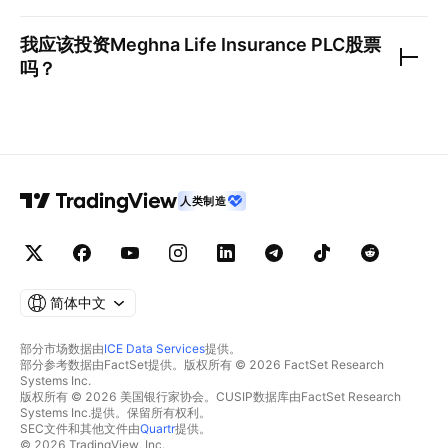
我应该投资
Meghna Life Insurance PLC
股票
吗？
人类制造
简体中文
部分市场数据由
ICE Data Services
提供。
部分参考数据由FactSet提供。版权所有 © 2026 FactSet Research
Systems Inc.
版权所有 © 2026 美国银行家协会。CUSIP数据库由FactSet Research
Systems Inc.提供。保留所有权利。
SEC文件和其他文件由
Quartr
提供。
© 2026 TradingView, Inc.