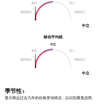
卖出
买入
强烈卖出
强烈买入
中立
移动平均线
中立
卖出
买入
强烈卖出
强烈买入
中立
季节性
显示商品过去几年的价格变动情况，以识别重复趋势。