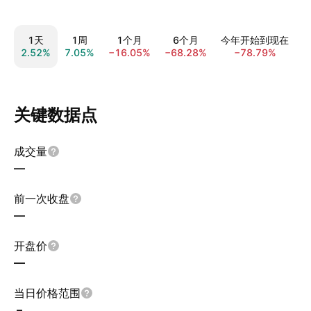
1天
1周
1个月
6个月
今年开始到现在
2.52%
7.05%
−16.05%
−68.28%
−78.79%
−
关键数据点
成交量
—
前一次收盘
—
开盘价
—
当日价格范围
–