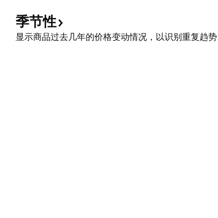
季节性
显示商品过去几年的价格变动情况，以识别重复趋势