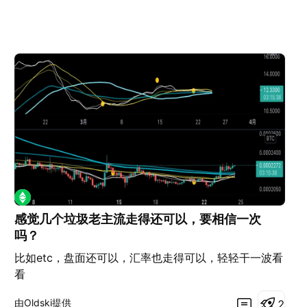
感觉几个垃圾老主流走得还可以，要相信一次
吗？
比如etc，盘面还可以，汇率也走得可以，轻轻干一波看
看
由Oldski提供
2