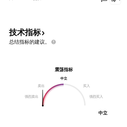
技术指标
总结指标的建议。
震荡指标
中立
卖出
买入
强烈卖出
强烈买入
中立