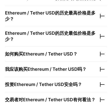
Ethereum / Tether USD
的历史最高价格是多
少？
Ethereum / Tether USD
的历史最低价格是多
少？
如何购买
Ethereum / Tether USD
？
我应该购买
Ethereum / Tether USD
吗？
投资
Ethereum / Tether USD
安全吗？
交易者对
Ethereum / Tether USD
有何看法？