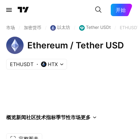
开始
以太坊
Tether USDt
市场
/
加密货币
/
/
/
ETHUSD
Ethereum / Tether USD
ETHUSDT
HTX
概览
新闻
社区
技术指标
季节性
市场
更多
完整图表