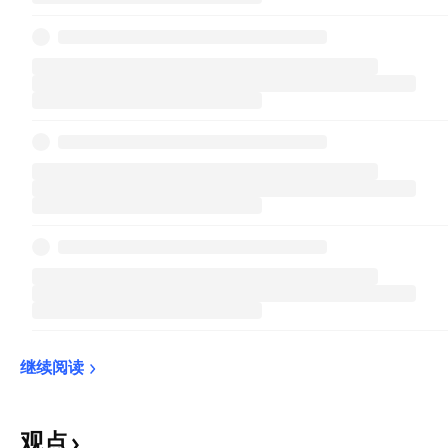
继续阅读
观点