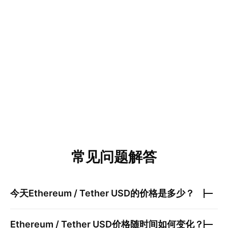
常见问题解答
今天
Ethereum / Tether USD
的价格是多少？
Ethereum / Tether USD
价格随时间如何变化？