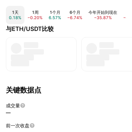
1天
1周
1个月
6个月
今年开始到现在
0.18%
−0.20%
6.57%
−6.74%
−35.87%
−47
与ETH/USDT比较
关键数据点
成交量
—
前一次收盘