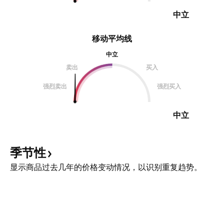
中立
移动平均线
中立
卖出
买入
强烈卖出
强烈买入
中立
季节性
显示商品过去几年的价格变动情况，以识别重复趋势。