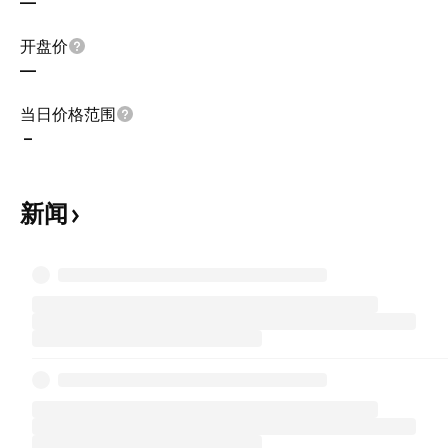
—
开盘价
—
当日价格范围
–
新闻