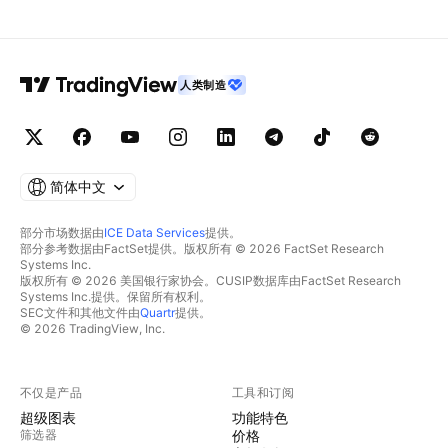
人类制造
简体中文
部分市场数据由
ICE Data Services
提供。
部分参考数据由FactSet提供。版权所有 © 2026 FactSet Research
Systems Inc.
版权所有 © 2026 美国银行家协会。CUSIP数据库由FactSet Research
Systems Inc.提供。保留所有权利。
SEC文件和其他文件由
Quartr
提供。
© 2026 TradingView, Inc.
不仅是产品
工具和订阅
超级图表
功能特色
筛选器
价格