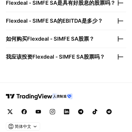
Flexdeal - SIMFE SA
是具有好股息的股票吗？
Flexdeal - SIMFE SA
的EBITDA是多少？
如何购买
Flexdeal - SIMFE SA
股票？
我应该投资
Flexdeal - SIMFE SA
股票吗？
人类制造
简体中文