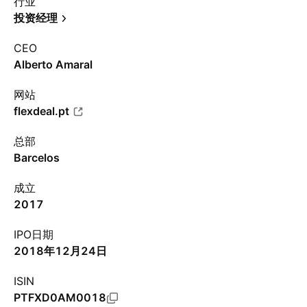
行业
投资经理
CEO
Alberto Amaral
网站
flexdeal.pt
总部
Barcelos
成立
2017
IPO日期
2018年12月24日
ISIN
PTFXD0AM0018