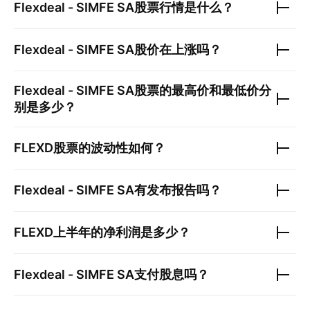
Flexdeal - SIMFE SA
股票行情是什么？
Flexdeal - SIMFE SA
股价在上涨吗？
Flexdeal - SIMFE SA
股票的最高价和最低价分
别是多少？
FLEXD
股票的波动性如何？
Flexdeal - SIMFE SA
有发布报告吗？
FLEXD
上半年的净利润是多少？
Flexdeal - SIMFE SA
支付股息吗？