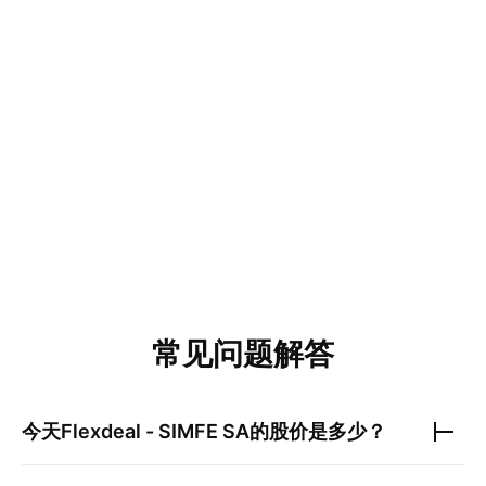
常见问题解答
今天
Flexdeal - SIMFE SA
的股价是多少？