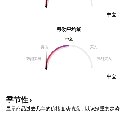
中立
移动平均线
中立
卖出
买入
强烈卖出
强烈买入
中立
季节性
显示商品过去几年的价格变动情况，以识别重复趋势。