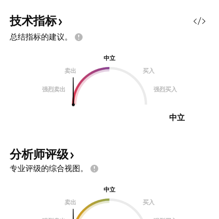
技术指标
总结指标的建议。
中立
卖出
买入
强烈卖出
强烈买入
中立
分析师评级
专业评级的综合视图。
中立
卖出
买入