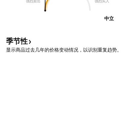
强烈卖出
强烈买入
中立
季节性
显示商品过去几年的价格变动情况，以识别重复趋势。