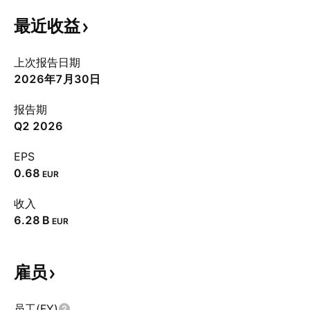
最近收益
上次报告日期
2026年7月30日
报告期
Q2 2026
EPS
0.68
EUR
收入
‪6.28 B‬
EUR
雇员
员工(FY)