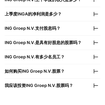
上季度
INGA
的净利润是多少？
ING Groep N.V.
支付股息吗？
ING Groep N.V.
是具有好股息的股票吗？
ING Groep N.V.
有多少名员工？
如何购买
ING Groep N.V.
股票？
我应该投资
ING Groep N.V.
股票吗？