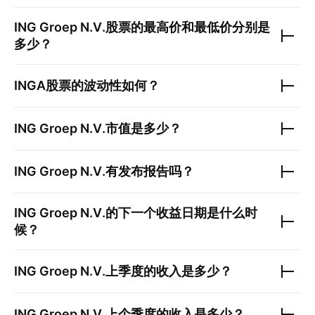
ING Groep N.V.
股票的最高价和最低价分别是
多少？
INGA
股票的波动性如何？
ING Groep N.V.
市值是多少？
ING Groep N.V.
有发布报告吗？
ING Groep N.V.
的下一个收益日期是什么时
候？
ING Groep N.V.
上季度的收入是多少？
ING Groep N.V.
上个季度的收入是多少？