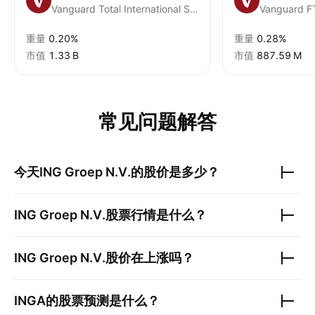
Vanguard Total International Stock ETF
重量
0.20%
重量
0.28%
市值
‪1.33 B‬
市值
‪887.59 M‬
常见问题解答
今天
ING Groep N.V.
的股价是多少？
ING Groep N.V.
股票行情是什么？
ING Groep N.V.
股价在上涨吗？
INGA
的股票预测是什么？