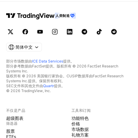
人类制造
简体中文
部分市场数据由
ICE Data Services
提供。
部分参考数据由FactSet提供。版权所有 © 2026 FactSet Research
Systems Inc.
版权所有 © 2026 美国银行家协会。CUSIP数据库由FactSet Research
Systems Inc.提供。保留所有权利。
SEC文件和其他文件由
Quartr
提供。
© 2026 TradingView, Inc.
不仅是产品
工具和订阅
超级图表
功能特色
筛选器
价格
市场数据
股票
礼物方案
ETFs