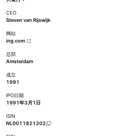
CEO
Steven van Rijswijk
网站
ing.com
总部
Amsterdam
成立
1991
IPO日期
1991年3月1日
ISIN
NL0011821202