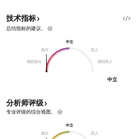
技术指标
总结指标的建议。
中立
卖出
买入
强烈卖出
强烈买入
中立
分析师评级
专业评级的综合视图。
中立
卖出
买入