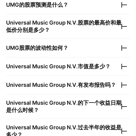
UMG
的股票预测是什么？
Universal Music Group N.V.
股票的最高价和最
低价分别是多少？
UMG
股票的波动性如何？
Universal Music Group N.V.
市值是多少？
Universal Music Group N.V.
有发布报告吗？
Universal Music Group N.V.
的下一个收益日期
是什么时候？
Universal Music Group N.V.
过去半年的收益是
多少？