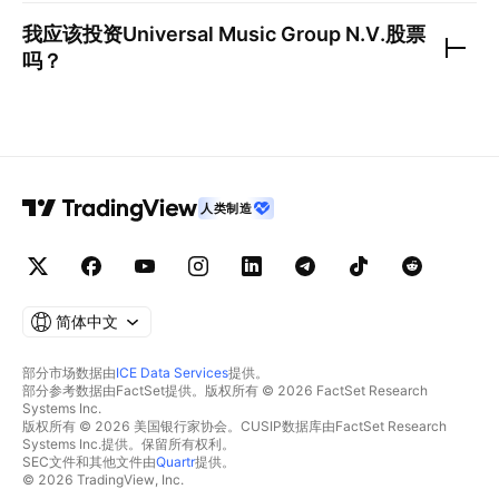
我应该投资
Universal Music Group N.V.
股票
吗？
人类制造
简体中文
部分市场数据由
ICE Data Services
提供。
部分参考数据由FactSet提供。版权所有 © 2026 FactSet Research
Systems Inc.
版权所有 © 2026 美国银行家协会。CUSIP数据库由FactSet Research
Systems Inc.提供。保留所有权利。
SEC文件和其他文件由
Quartr
提供。
© 2026 TradingView, Inc.