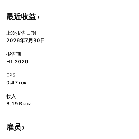
最近收益
上次报告日期
2026年7月30日
报告期
H1 2026
EPS
0.47
EUR
收入
‪6.19 B‬
EUR
雇员