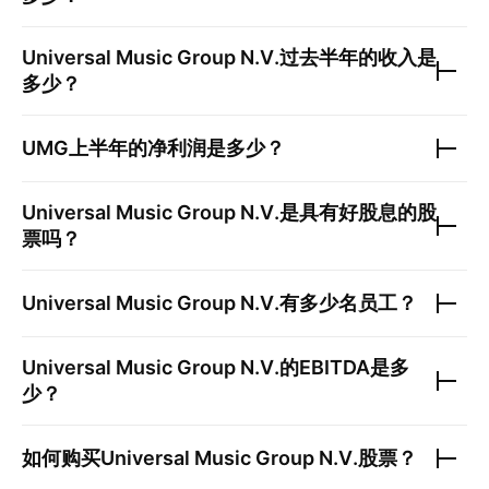
Universal Music Group N.V.
过去半年的收入是
多少？
UMG
上半年的净利润是多少？
Universal Music Group N.V.
是具有好股息的股
票吗？
Universal Music Group N.V.
有多少名员工？
Universal Music Group N.V.
的EBITDA是多
少？
如何购买
Universal Music Group N.V.
股票？