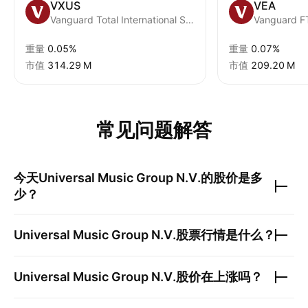
VXUS
VEA
Vanguard Total International Stock ETF
重量
0.05%
重量
0.07%
市值
‪314.29 M‬
市值
‪209.20 M‬
常见问题解答
今天
Universal Music Group N.V.
的股价是多
少？
Universal Music Group N.V.
股票行情是什么？
Universal Music Group N.V.
股价在上涨吗？