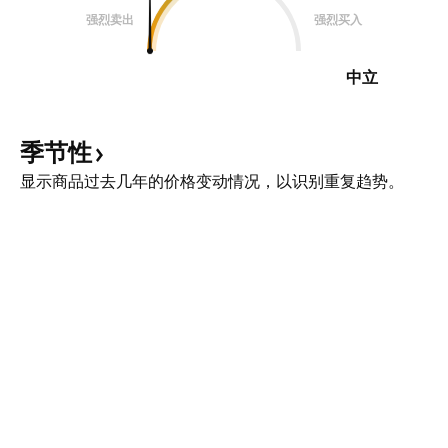
强烈卖出
强烈买入
中立
季节性
显示商品过去几年的价格变动情况，以识别重复趋势。