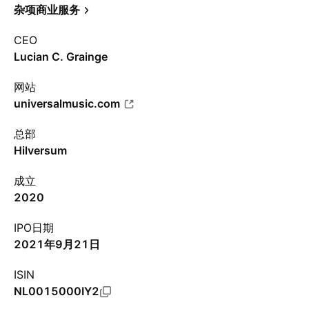
杂项商业服务
CEO
Lucian C. Grainge
网站
universalmusic.com
总部
Hilversum
成立
2020
IPO日期
2021年9月21日
ISIN
NL0015000IY2