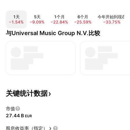
1天
5天
1个月
6个月
今年开始到现在
−1.54%
−9.09%
−22.84%
−25.59%
−33.75%
与Universal Music Group N.V.比较
关键统计数据
市值
‪27.44 B‬
EUR
股息收益率（指定）