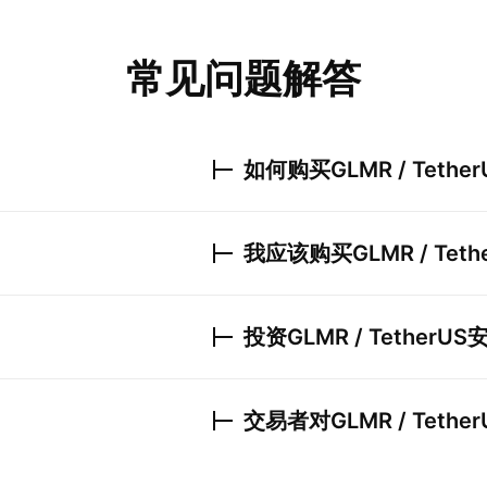
常见问题解答
如何购买
GLMR / Tether
我应该购买
GLMR / Teth
投资
GLMR / TetherUS
交易者对
GLMR / Tether