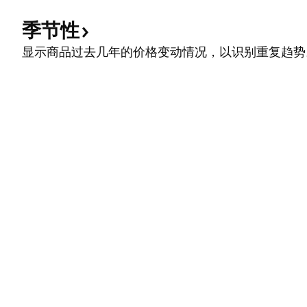
季节性
显示商品过去几年的价格变动情况，以识别重复趋势