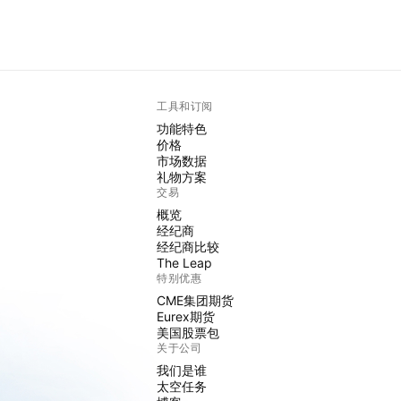
工具和订阅
功能特色
价格
市场数据
礼物方案
交易
概览
经纪商
经纪商比较
The Leap
特别优惠
CME集团期货
Eurex期货
美国股票包
关于公司
我们是谁
太空任务