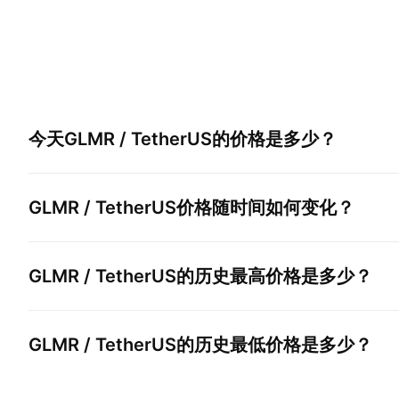
今天
GLMR / TetherUS
的价格是多少？
GLMR / TetherUS
价格随时间如何变化？
GLMR / TetherUS
的历史最高价格是多少？
GLMR / TetherUS
的历史最低价格是多少？