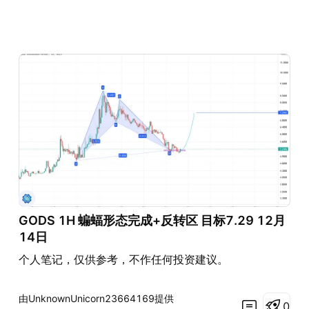
GODS 1H 蝙蝠形态完成+反转区 目标7.29 12月
14日
个人笔记，仅供参考，不作任何投资建议。
由UnknownUnicorn23664169提供
0