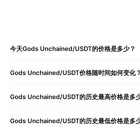
今天
Gods Unchained/USDT
的价格是多少？
Gods Unchained/USDT
价格随时间如何变化
Gods Unchained/USDT
的历史最高价格是多
Gods Unchained/USDT
的历史最低价格是多