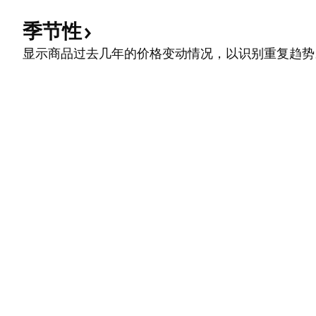
季节性
显示商品过去几年的价格变动情况，以识别重复趋势