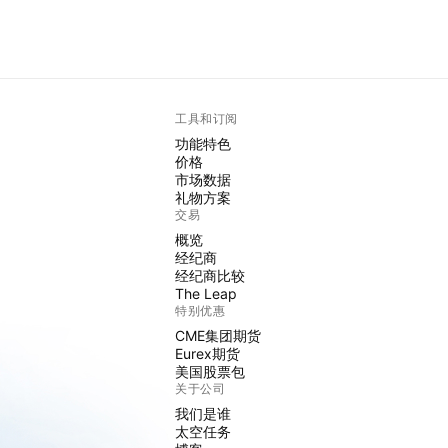
工具和订阅
功能特色
价格
市场数据
礼物方案
交易
概览
经纪商
经纪商比较
The Leap
特别优惠
CME集团期货
Eurex期货
美国股票包
关于公司
我们是谁
太空任务