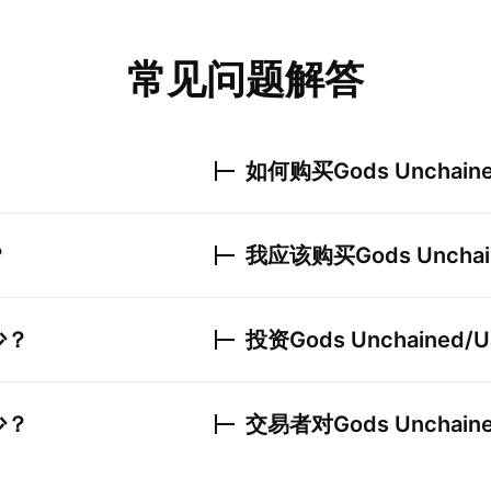
常见问题解答
如何购买
Gods Unchain
？
我应该购买
Gods Uncha
少？
投资
Gods Unchained/
少？
交易者对
Gods Unchain