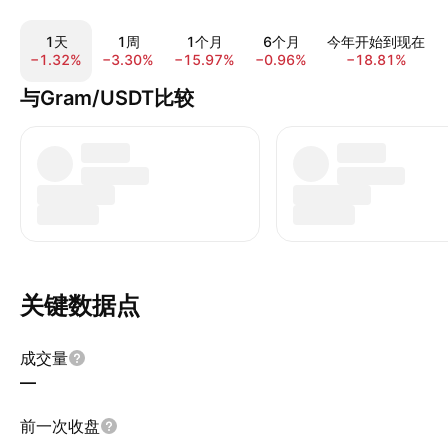
1天
1周
1个月
6个月
今年开始到现在
−1.32%
−3.30%
−15.97%
−0.96%
−18.81%
与Gram/USDT比较
关键数据点
成交量
—
前一次收盘