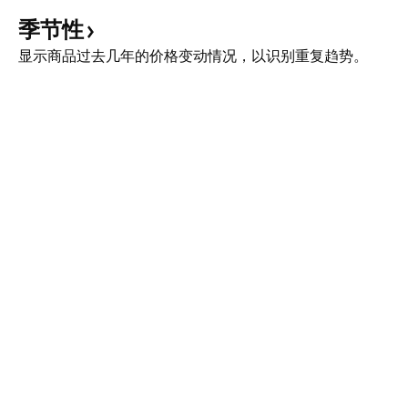
季节性
显示商品过去几年的价格变动情况，以识别重复趋势。