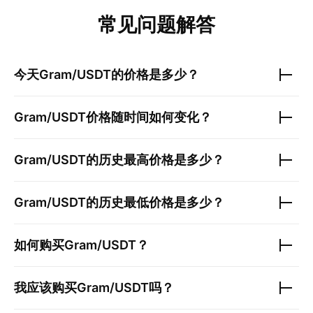
常见问题解答
今天
Gram/USDT
的价格是多少？
Gram/USDT
价格随时间如何变化？
Gram/USDT
的历史最高价格是多少？
Gram/USDT
的历史最低价格是多少？
如何购买
Gram/USDT
？
我应该购买
Gram/USDT
吗？