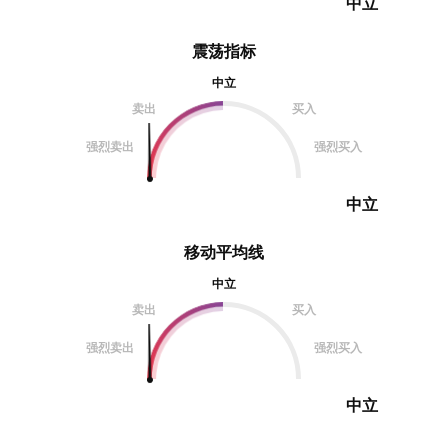
中立
震荡指标
中立
卖出
买入
强烈卖出
强烈买入
中立
移动平均线
中立
卖出
买入
强烈卖出
强烈买入
中立