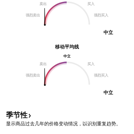
卖出
买入
强烈卖出
强烈买入
中立
移动平均线
中立
卖出
买入
强烈卖出
强烈买入
中立
季节性
显示商品过去几年的价格变动情况，以识别重复趋势。