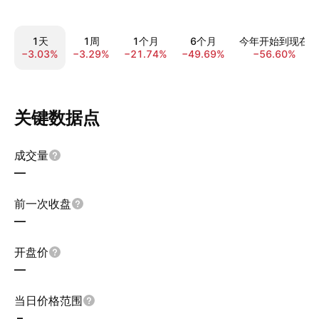
1天
1周
1个月
6个月
今年开始到现在
−3.03%
−3.29%
−21.74%
−49.69%
−56.60%
关键数据点
成交量
—
前一次收盘
—
开盘价
—
当日价格范围
–