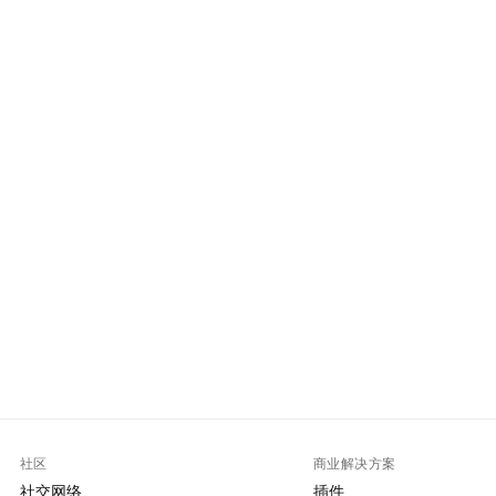
社区
商业解决方案
社交网络
插件