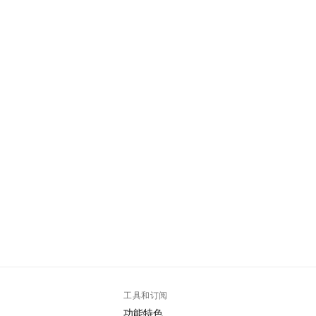
工具和订阅
功能特色