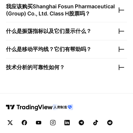
我应该购买
Shanghai Fosun Pharmaceutical
(Group) Co., Ltd. Class H
股票吗？
什么是振荡指标以及它们显示什么？
什么是移动平均线？它们有帮助吗？
技术分析的可靠性如何？
人类制造