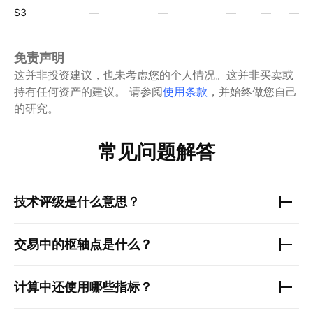
S3
—
—
—
—
—
免责声明
这并非投资建议，也未考虑您的个人情况。这并非买卖或
持有任何资产的建议。
请参阅
使用条款
，并始终做您自己
的研究。
常见问题解答
技术评级是什么意思？
交易中的枢轴点是什么？
计算中还使用哪些指标？