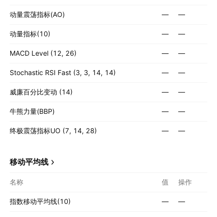
动量震荡指标(AO)
—
—
动量指标(10)
—
—
MACD Level (12, 26)
—
—
Stochastic RSI Fast (3, 3, 14, 14)
—
—
威廉百分比变动 (14)
—
—
牛熊力量(BBP)
—
—
终极震荡指标UO (7, 14, 28)
—
—
移动平均线
名称
值
操作
指数移动平均线(10)
—
—