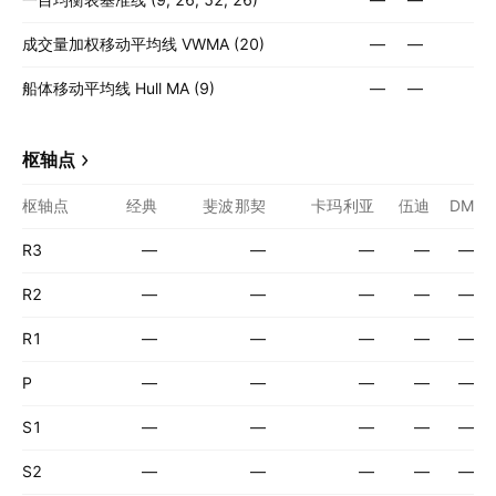
成交量加权移动平均线 VWMA (20)
—
—
船体移动平均线 Hull MA (9)
—
—
枢轴点
枢轴点
经典
斐波那契
卡玛利亚
伍迪
DM
R3
—
—
—
—
—
R2
—
—
—
—
—
R1
—
—
—
—
—
P
—
—
—
—
—
S1
—
—
—
—
—
S2
—
—
—
—
—