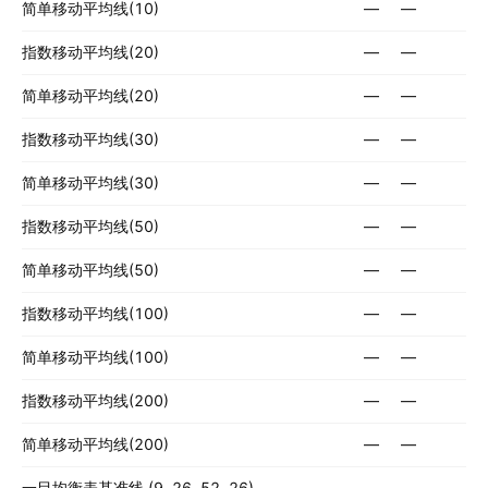
简单移动平均线(10)
—
—
指数移动平均线(20)
—
—
简单移动平均线(20)
—
—
指数移动平均线(30)
—
—
简单移动平均线(30)
—
—
指数移动平均线(50)
—
—
简单移动平均线(50)
—
—
指数移动平均线(100)
—
—
简单移动平均线(100)
—
—
指数移动平均线(200)
—
—
简单移动平均线(200)
—
—
一目均衡表基准线 (9, 26, 52, 26)
—
—