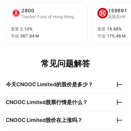
2800
159691
Tracker Fund of Hong Kong
高股息HK
重量
2.10%
重量
14.48%
市值
‪367.84 M‬
市值
‪175.48 M‬
常见问题解答
今天
CNOOC Limited
的股价是多少？
CNOOC Limited
股票行情是什么？
CNOOC Limited
股价在上涨吗？