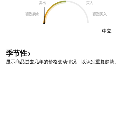
卖出
买入
强烈卖出
强烈买入
中立
季节性
显示商品过去几年的价格变动情况，以识别重复趋势。