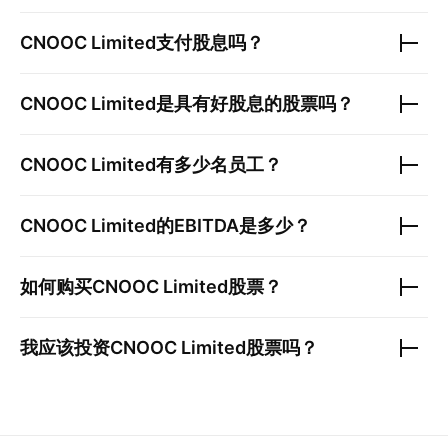
CNOOC Limited
支付股息吗？
CNOOC Limited
是具有好股息的股票吗？
CNOOC Limited
有多少名员工？
CNOOC Limited
的EBITDA是多少？
如何购买
CNOOC Limited
股票？
我应该投资
CNOOC Limited
股票吗？