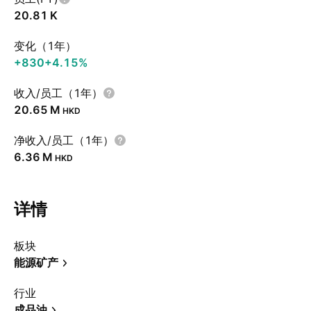
‪20.81 K‬
变化（1年）
+830
+4.15%
收入/员工（1年）
‪20.65 M‬
HKD
净收入/员工（1年）
‪6.36 M‬
HKD
详情
板块
能源矿产
行业
成品油