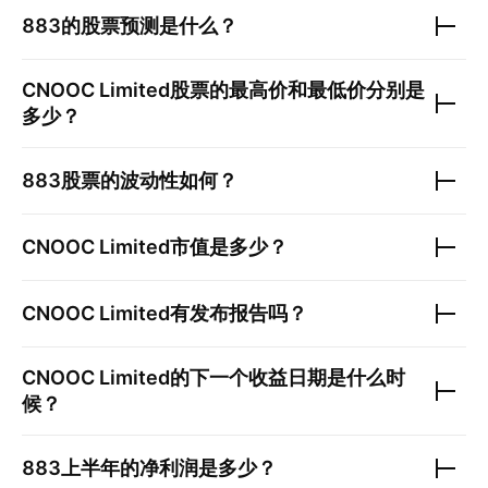
883
的股票预测是什么？
CNOOC Limited
股票的最高价和最低价分别是
多少？
883
股票的波动性如何？
CNOOC Limited
市值是多少？
CNOOC Limited
有发布报告吗？
CNOOC Limited
的下一个收益日期是什么时
候？
883
上半年的净利润是多少？