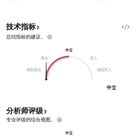
技术指标
总结指标的建议。
中立
卖出
买入
强烈卖出
强烈买入
中立
分析师评级
专业评级的综合视图。
中立