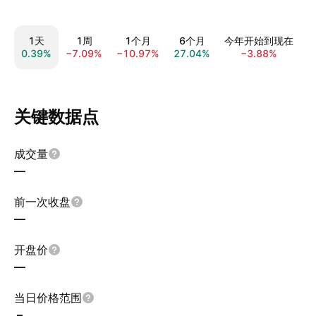
1天
1周
1个月
6个月
今年开始到现在
0.39%
−7.09%
−10.97%
27.04%
−3.88%
−
关键数据点
成交量
—
前一次收盘
—
开盘价
—
当日价格范围
–