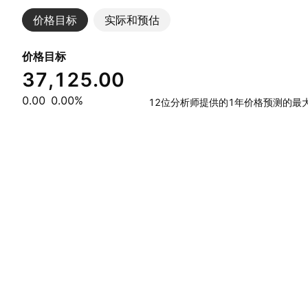
价格目标
实际和预估
价格目标
37,125.00
0.00
0.00%
12位分析师提供的1年价格预测的最