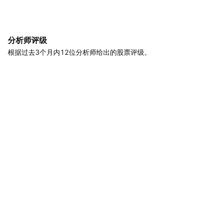
分析师评级
根据过去3个月内12位分析师给出的股票评级。