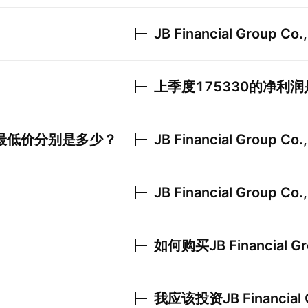
JB Financial Group Co.,
上季度
175330
的净利润
最低价分别是多少？
JB Financial Group Co.,
JB Financial Group Co.,
如何购买
JB Financial Gr
我应该投资
JB Financial 