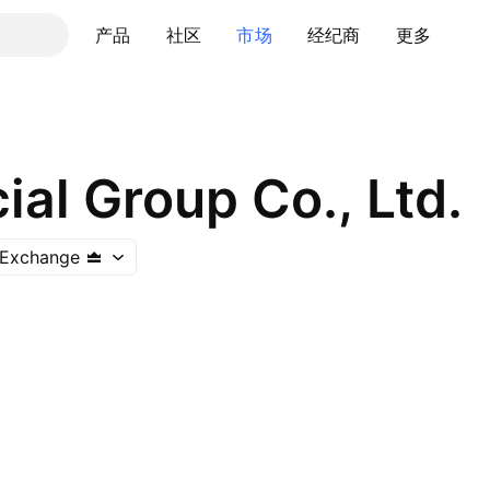
产品
社区
市场
经纪商
更多
ial Group Co., Ltd.
 Exchange