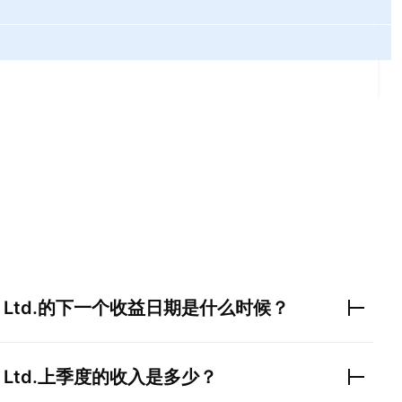
。
 Ltd.
的下一个收益日期是什么时候？
 Ltd.
上季度的收入是多少？