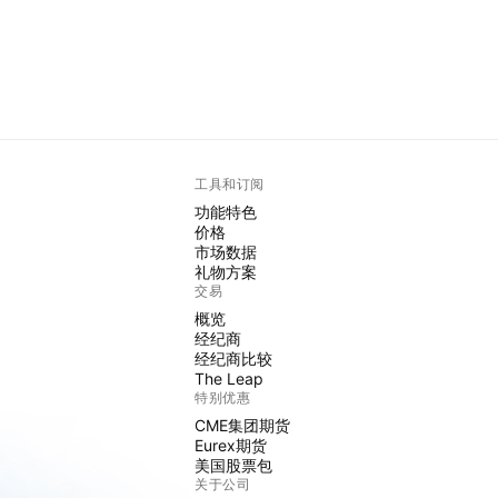
工具和订阅
功能特色
价格
市场数据
礼物方案
交易
概览
经纪商
经纪商比较
The Leap
特别优惠
CME集团期货
Eurex期货
美国股票包
关于公司