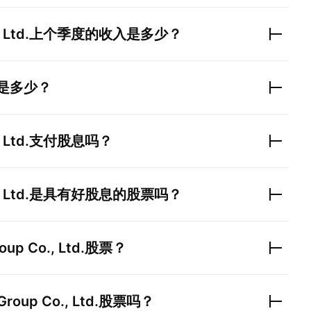
 Ltd.
上个季度的收入是多少？
是多少？
 Ltd.
支付股息吗？
 Ltd.
是具有好股息的股票吗？
oup Co., Ltd.
股票？
Group Co., Ltd.
股票吗？