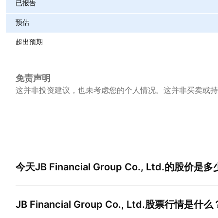
已报告
预估
超出预期
免责声明
这并非投资建议，也未考虑您的个人情况。这并非买卖或持
今天
JB Financial Group Co., Ltd.
的股价是多
JB Financial Group Co., Ltd.
股票行情是什么