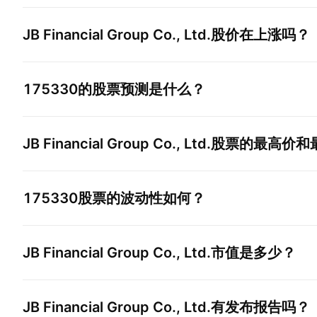
JB Financial Group Co., Ltd.
股价在上涨吗？
175330
的股票预测是什么？
JB Financial Group Co., Ltd.
股票的最高价和
175330
股票的波动性如何？
JB Financial Group Co., Ltd.
市值是多少？
JB Financial Group Co., Ltd.
有发布报告吗？