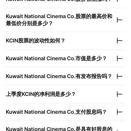
Kuwait National Cinema Co.
股票的最高价和
最低价分别是多少？
KCIN
股票的波动性如何？
Kuwait National Cinema Co.
市值是多少？
Kuwait National Cinema Co.
有发布报告吗？
上季度
KCIN
的净利润是多少？
Kuwait National Cinema Co.
支付股息吗？
Kuwait National Cinema Co.
是具有好股息的