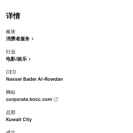
详情
板块
消费者服务
行业
电影/娱乐
CEO
Nasser Bader Al-Rowdan
网站
corporate.kncc.com
总部
Kuwait City
成立