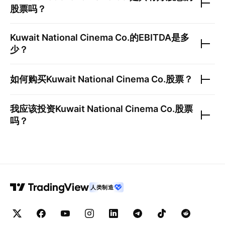
股票吗？
Kuwait National Cinema Co.
的EBITDA是多
少？
如何购买
Kuwait National Cinema Co.
股票？
我应该投资
Kuwait National Cinema Co.
股票
吗？
人类制造