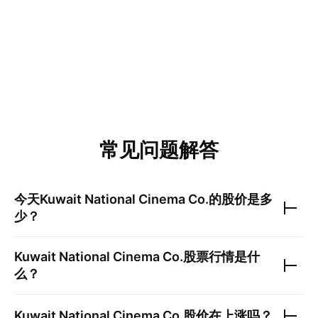
常见问题解答
今天
Kuwait National Cinema Co.
的股价是多
少？
Kuwait National Cinema Co.
股票行情是什
么？
Kuwait National Cinema Co.
股价在上涨吗？