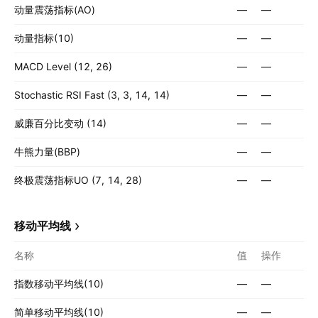
动量震荡指标(AO)
—
—
动量指标(10)
—
—
MACD Level (12, 26)
—
—
Stochastic RSI Fast (3, 3, 14, 14)
—
—
威廉百分比变动 (14)
—
—
牛熊力量(BBP)
—
—
终极震荡指标UO (7, 14, 28)
—
—
移动平均线
名称
值
操作
指数移动平均线(10)
—
—
简单移动平均线(10)
—
—