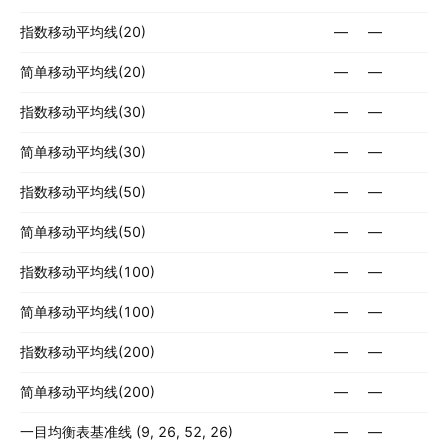
指数移动平均线(20)
—
—
简单移动平均线(20)
—
—
指数移动平均线(30)
—
—
简单移动平均线(30)
—
—
指数移动平均线(50)
—
—
简单移动平均线(50)
—
—
指数移动平均线(100)
—
—
简单移动平均线(100)
—
—
指数移动平均线(200)
—
—
简单移动平均线(200)
—
—
一目均衡表基准线 (9, 26, 52, 26)
—
—