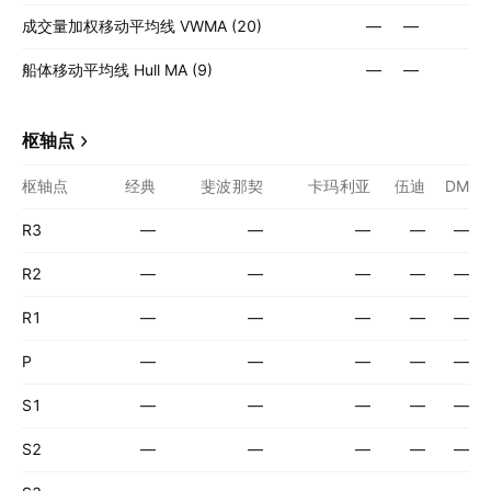
成交量加权移动平均线 VWMA (20)
—
—
船体移动平均线 Hull MA (9)
—
—
枢轴点
枢轴点
经典
斐波那契
卡玛利亚
伍迪
DM
R3
—
—
—
—
—
R2
—
—
—
—
—
R1
—
—
—
—
—
P
—
—
—
—
—
S1
—
—
—
—
—
S2
—
—
—
—
—