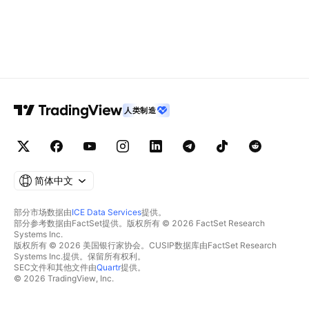
人类制造
简体中文
部分市场数据由
ICE Data Services
提供。
部分参考数据由FactSet提供。版权所有 © 2026 FactSet Research
Systems Inc.
版权所有 © 2026 美国银行家协会。CUSIP数据库由FactSet Research
Systems Inc.提供。保留所有权利。
SEC文件和其他文件由
Quartr
提供。
© 2026 TradingView, Inc.