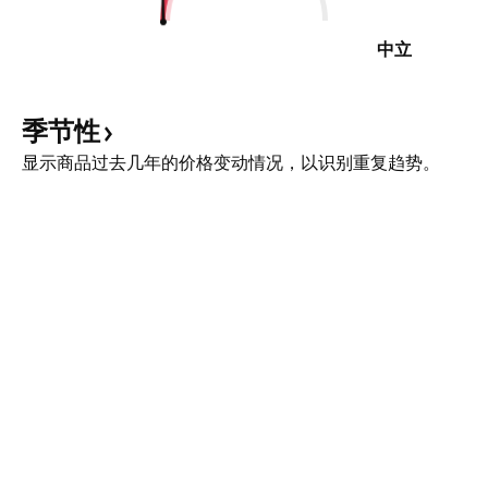
中立
季节性
显示商品过去几年的价格变动情况，以识别重复趋势。