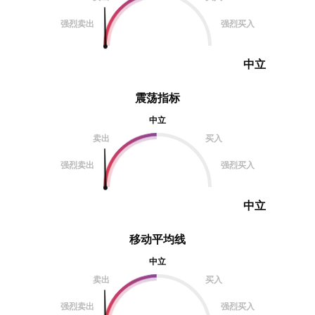
强烈卖出
强烈买入
中立
震荡指标
中立
卖出
买入
强烈卖出
强烈买入
中立
移动平均线
中立
卖出
买入
强烈卖出
强烈买入