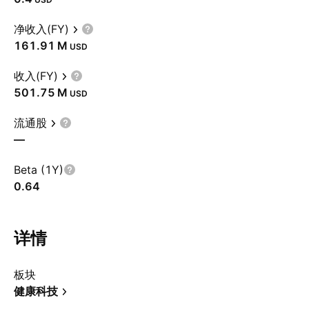
净收入(FY)
‪161.91 M‬
USD
收入(FY)
‪501.75 M‬
USD
流通股
—
Beta (1Y)
0.64
详情
板块
健康科技