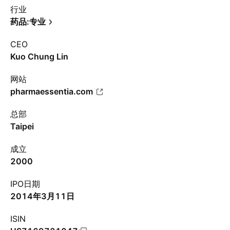
行业
药品:专业
CEO
Kuo Chung Lin
网站
pharmaessentia.com
总部
Taipei
成立
2000
IPO日期
2014年3月11日
ISIN