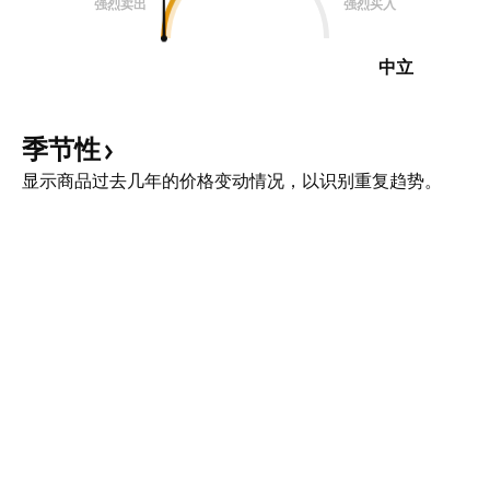
强烈卖出
强烈买入
中立
季节性
显示商品过去几年的价格变动情况，以识别重复趋势。