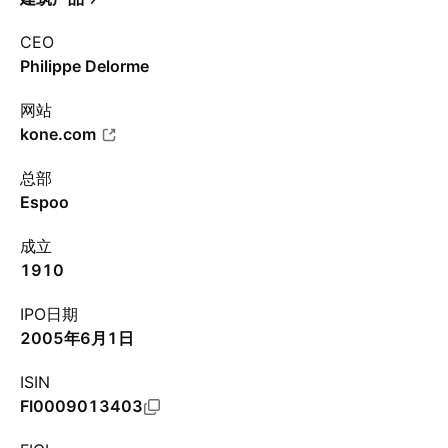
CEO
Philippe Delorme
网站
kone.com
总部
Espoo
成立
1910
IPO日期
2005年6月1日
ISIN
FI0009013403