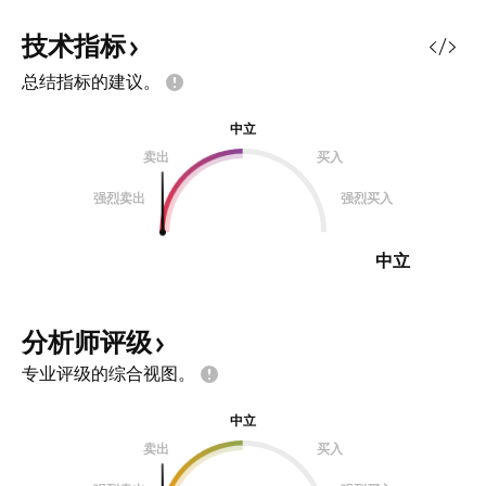
技术指标
总结指标的建议。
中立
卖出
买入
强烈卖出
强烈买入
中立
分析师评级
专业评级的综合视图。
中立
卖出
买入