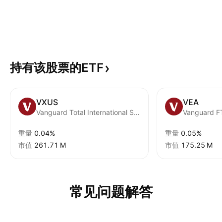
持有该股票的ETF
VXUS
VEA
Vanguard Total International Stock ETF
重量
0.04%
重量
0.05%
市值
‪261.71 M‬
市值
‪175.25 M‬
常见问题解答