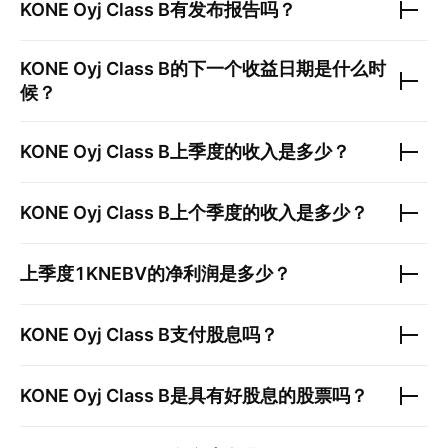
KONE Oyj Class B
有发布报告吗？
KONE Oyj Class B
的下一个收益日期是什么时
候？
KONE Oyj Class B
上季度的收入是多少？
KONE Oyj Class B
上个季度的收入是多少？
上季度
1KNEBV
的净利润是多少？
KONE Oyj Class B
支付股息吗？
KONE Oyj Class B
是具有好股息的股票吗？