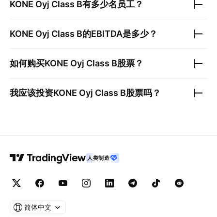
KONE Oyj Class B
有多少名员工？
KONE Oyj Class B
的EBITDA是多少？
如何购买
KONE Oyj Class B
股票？
我应该投资
KONE Oyj Class B
股票吗？
人类制造
简体中文