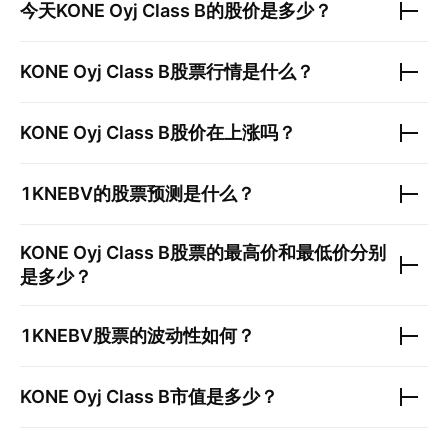
今天
KONE Oyj Class B
的股价是多少？
KONE Oyj Class B
股票行情是什么？
KONE Oyj Class B
股价在上涨吗？
1KNEBV
的股票预测是什么？
KONE Oyj Class B
股票的最高价和最低价分别
是多少？
1KNEBV
股票的波动性如何？
KONE Oyj Class B
市值是多少？