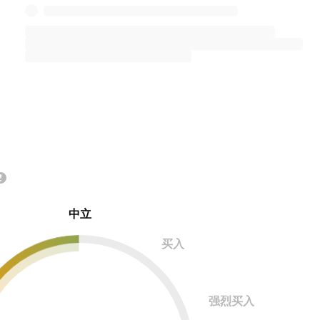
中立
买入
强烈买入