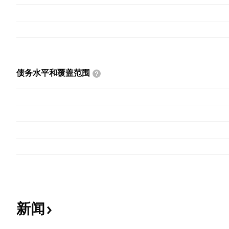
债务水平和覆盖范围
新闻