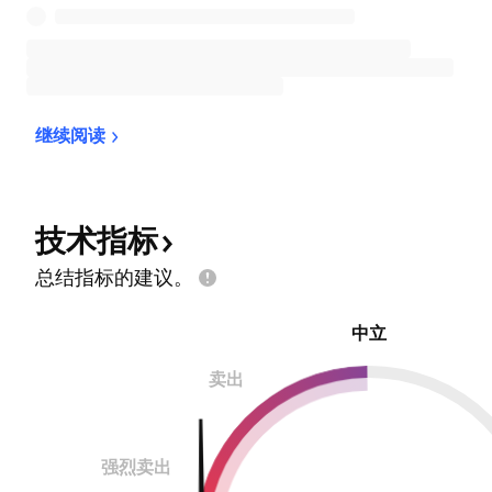
继续阅读
技术指标
总结指标的建议。
中立
卖出
强烈卖出