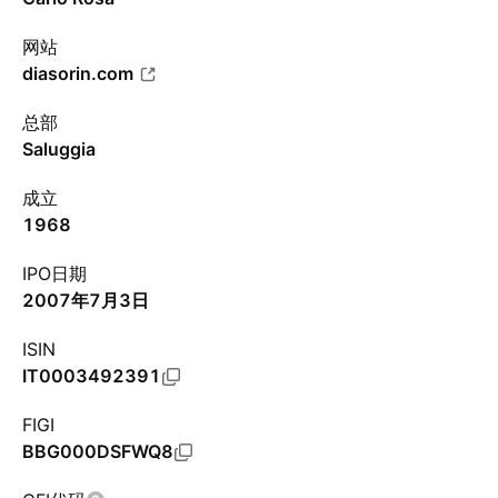
网站
diasorin.com
总部
Saluggia
成立
1968
IPO日期
2007年7月3日
ISIN
IT0003492391
FIGI
BBG000DSFWQ8