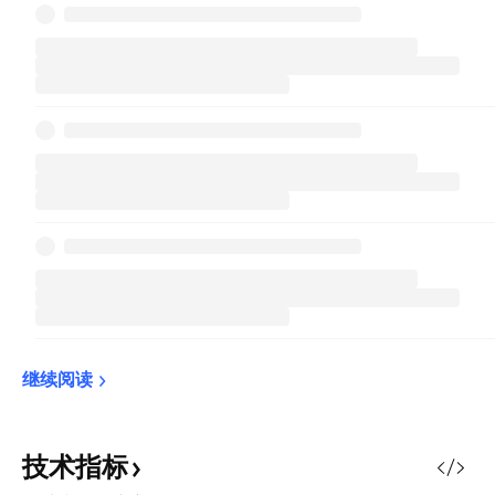
继续阅读
技术指标