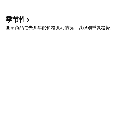
季节性
显示商品过去几年的价格变动情况，以识别重复趋势。