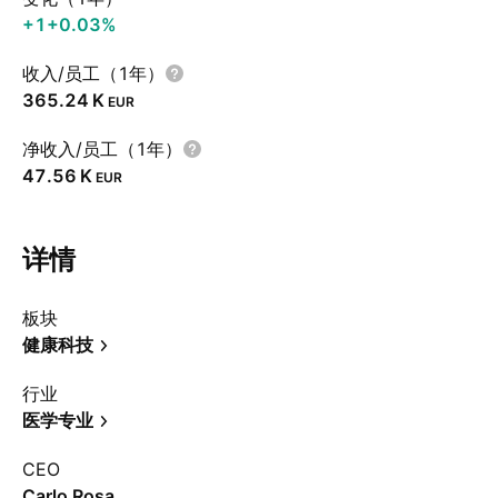
+1
+0.03%
收入/员工（1年）
‪365.24 K‬
EUR
净收入/员工（1年）
‪47.56 K‬
EUR
详情
板块
健康科技
行业
医学专业
CEO
Carlo Rosa