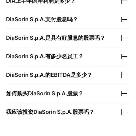
DIA
上半年的净利润是多少？
DiaSorin S.p.A.
支付股息吗？
DiaSorin S.p.A.
是具有好股息的股票吗？
DiaSorin S.p.A.
有多少名员工？
DiaSorin S.p.A.
的EBITDA是多少？
如何购买
DiaSorin S.p.A.
股票？
我应该投资
DiaSorin S.p.A.
股票吗？