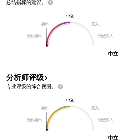
总结指标的建议。
中立
卖出
买入
强烈卖出
强烈买入
中立
分析师评级
专业评级的综合视图。
中立
卖出
买入
强烈卖出
强烈买入
中立