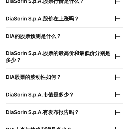
DiaSorin S.p.A.
股票行情是什么？
DiaSorin S.p.A.
股价在上涨吗？
DIA
的股票预测是什么？
DiaSorin S.p.A.
股票的最高价和最低价分别是
多少？
DIA
股票的波动性如何？
DiaSorin S.p.A.
市值是多少？
DiaSorin S.p.A.
有发布报告吗？