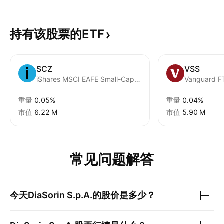
持有该股票的ETF
SCZ
VSS
iShares MSCI EAFE Small-Cap ETF
重量
0.05%
重量
0.04%
市值
‪6.22 M‬
市值
‪5.90 M‬
常见问题解答
今天
DiaSorin S.p.A.
的股价是多少？