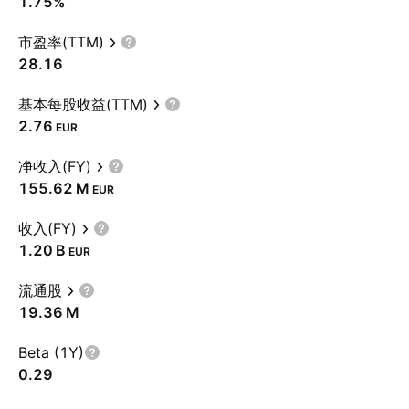
1.75%
市盈率(TTM)
28.16
基本每股收益(TTM)
2.76
EUR
净收入(FY)
‪155.62 M‬
EUR
收入(FY)
‪1.20 B‬
EUR
流通股
‪19.36 M‬
Beta (1Y)
0.29