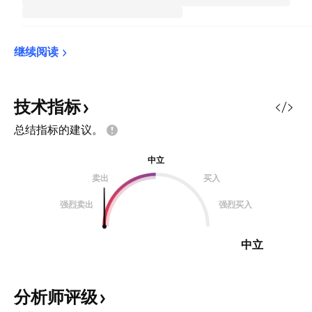
继续阅读
技术指标
总结指标的建议。
中立
卖出
买入
强烈卖出
强烈买入
中立
分析师评级