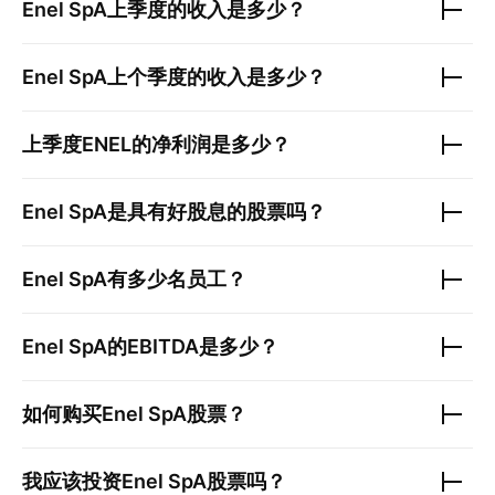
Enel SpA
上季度的收入是多少？
Enel SpA
上个季度的收入是多少？
上季度
ENEL
的净利润是多少？
Enel SpA
是具有好股息的股票吗？
Enel SpA
有多少名员工？
Enel SpA
的EBITDA是多少？
如何购买
Enel SpA
股票？
我应该投资
Enel SpA
股票吗？