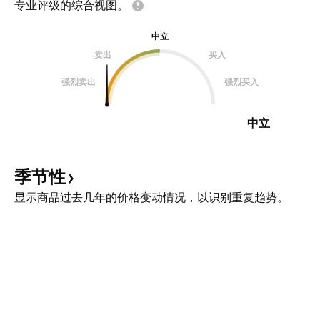
专业评级的综合视图。
中立
卖出
买入
强烈卖出
强烈买入
中立
季节性
显示商品过去几年的价格变动情况，以识别重复趋势。