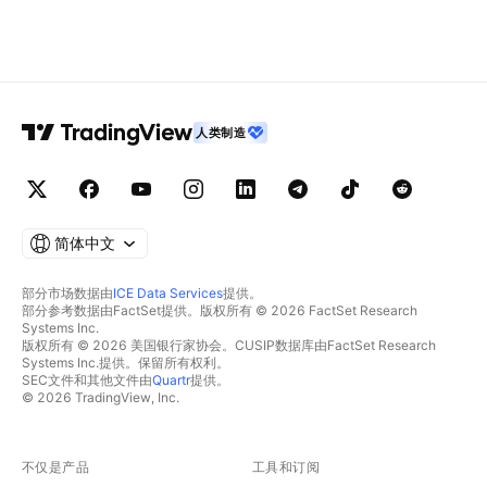
人类制造
简体中文
部分市场数据由
ICE Data Services
提供。
部分参考数据由FactSet提供。版权所有 © 2026 FactSet Research
Systems Inc.
版权所有 © 2026 美国银行家协会。CUSIP数据库由FactSet Research
Systems Inc.提供。保留所有权利。
SEC文件和其他文件由
Quartr
提供。
© 2026 TradingView, Inc.
不仅是产品
工具和订阅