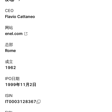
CEO
Flavio Cattaneo
网站
enel.com
总部
Rome
成立
1962
IPO日期
1999年11月2日
ISIN
IT0003128367