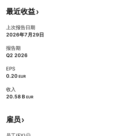
最近收益
上次报告日期
2026年7月29日
报告期
Q2 2026
EPS
0.20
EUR
收入
‪20.58 B‬
EUR
雇员
员工(FY)