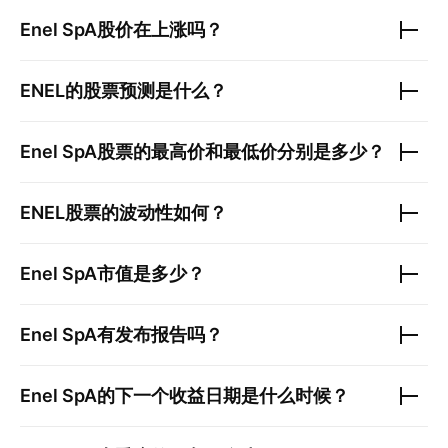
Enel SpA
股价在上涨吗？
ENEL
的股票预测是什么？
Enel SpA
股票的最高价和最低价分别是多少？
ENEL
股票的波动性如何？
Enel SpA
市值是多少？
Enel SpA
有发布报告吗？
Enel SpA
的下一个收益日期是什么时候？