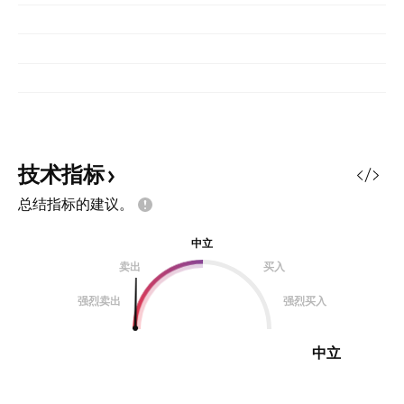
技术指标
总结指标的建议。
中立
卖出
买入
强烈卖出
强烈买入
中立