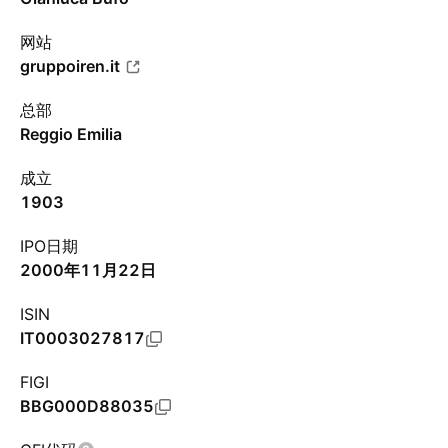
网站
gruppoiren.it
总部
Reggio Emilia
成立
1903
IPO日期
2000年11月22日
ISIN
IT0003027817
FIGI
BBG000D88035