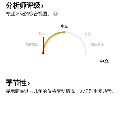
分析师评级
专业评级的综合视图。
中立
卖出
买入
强烈卖出
强烈买入
中立
季节性
显示商品过去几年的价格变动情况，以识别重复趋势。