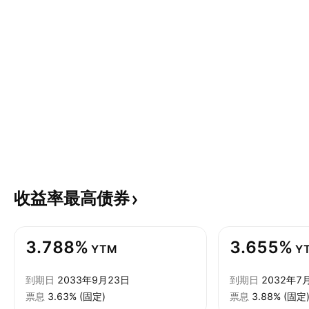
收益率最高债券
3.788%
3.655%
YTM
Y
到期日
2033年9月23日
到期日
2032年7
票息
3.63% (固定)
票息
3.88% (固定