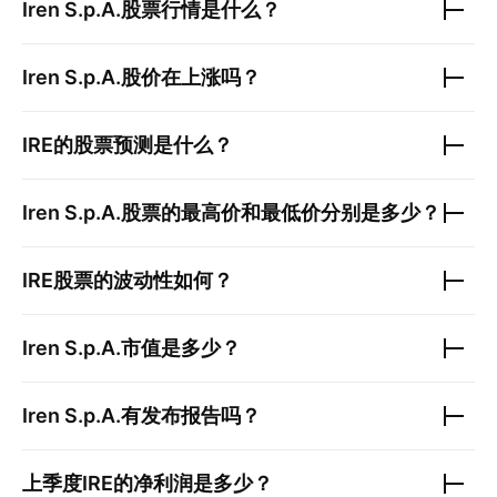
Iren S.p.A.
股票行情是什么？
Iren S.p.A.
股价在上涨吗？
IRE
的股票预测是什么？
Iren S.p.A.
股票的最高价和最低价分别是多少？
IRE
股票的波动性如何？
Iren S.p.A.
市值是多少？
Iren S.p.A.
有发布报告吗？
上季度
IRE
的净利润是多少？