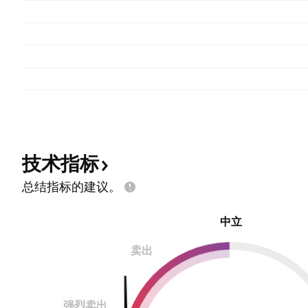
技术指标
总结指标的建议。
中立
卖出
强烈卖出