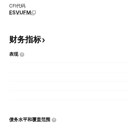
CFI代码
ESVUFM
财务指标
表现
债务水平和覆盖范围