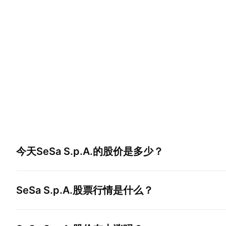
今天
SeSa S.p.A.
的股价是多少？
SeSa S.p.A.
股票行情是什么？