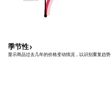
季节性
显示商品过去几年的价格变动情况，以识别重复趋势