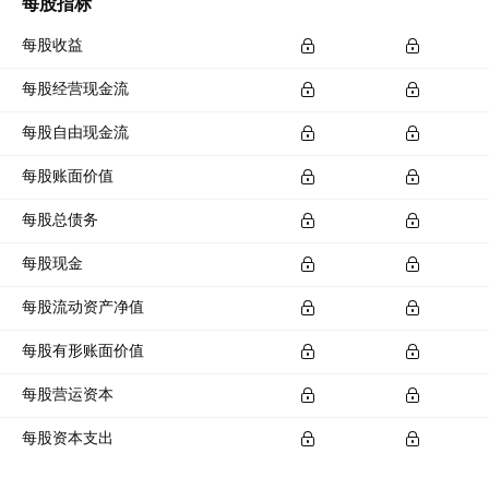
每股指标
每股收益
每股经营现金流
每股自由现金流
每股账面价值
每股总债务
每股现金
每股流动资产净值
每股有形账面价值
每股营运资本
每股资本支出