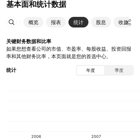
基本面和统计数据
概览
报表
统计
股息
收益
更多
关键财务数据和比率
如果您想查看公司的市值、市盈率、每股收益、投资回报
率和其他财务比率，本页面就是您的首选中心。
统计
年度
季度
2006
2007