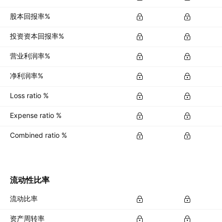
股本回报率%
投资资本回报率%
营业利润率%
净利润率%
Loss ratio %
Expense ratio %
Combined ratio %
流动性比率
流动比率
资产周转率