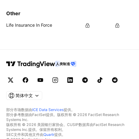
Other
Life Insurance In Force
人类制造
简体中文
部分市场数据由
ICE Data Services
提供。
部分参考数据由FactSet提供。版权所有 © 2026 FactSet Research
Systems Inc.
版权所有 © 2026 美国银行家协会。CUSIP数据库由FactSet Research
Systems Inc.提供。保留所有权利。
SEC文件和其他文件由
Quartr
提供。