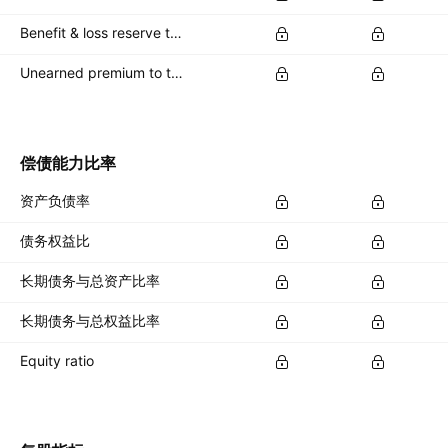
Benefit & loss reserve to total capital %
Unearned premium to total capital %
偿债能力比率
资产负债率
债务权益比
长期债务与总资产比率
长期债务与总权益比率
Equity ratio