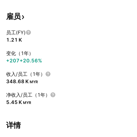
雇员
员工(FY)
‪1.21 K‬
变化（1年）
+207
+20.56%
收入/员工（1年）
‪348.68 K‬
MYR
净收入/员工（1年）
‪5.45 K‬
MYR
详情