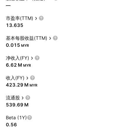
—
市盈率(TTM)
13.635
基本每股收益(TTM)
0.015
MYR
净收入(FY)
‪6.62 M‬
MYR
收入(FY)
‪423.29 M‬
MYR
流通股
‪539.69 M‬
Beta (1Y)
0.56