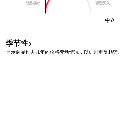
强烈卖出
强烈买入
中立
季节性
显示商品过去几年的价格变动情况，以识别重复趋势。