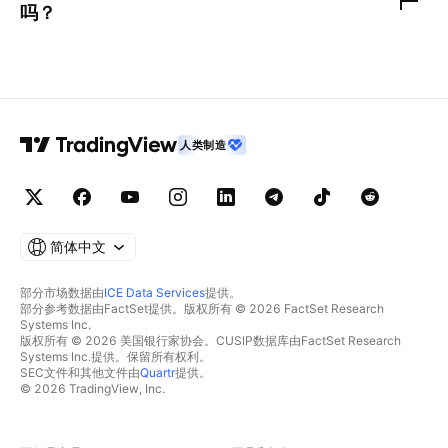
吗？
人类制造
简体中文
部分市场数据由
ICE Data Services
提供。
部分参考数据由FactSet提供。版权所有 © 2026 FactSet Research
Systems Inc.
版权所有 © 2026 美国银行家协会。CUSIP数据库由FactSet Research
Systems Inc.提供。保留所有权利。
SEC文件和其他文件由
Quartr
提供。
© 2026 TradingView, Inc.