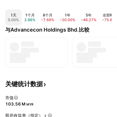
1天
1个月
6个月
1年
5年
全部时
0.00%
2.86%
−7.69%
−20.00%
−46.27%
−75.68
与Advancecon Holdings Bhd.比较
关键统计数据
市值
‪103.56 M‬
MYR
股息收益率（指定）