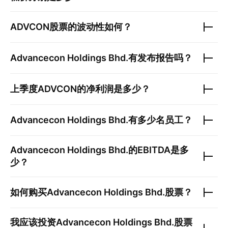
ADVCON
股票的波动性如何？
Advancecon Holdings Bhd.
有发布报告吗？
上季度
ADVCON
的净利润是多少？
Advancecon Holdings Bhd.
有多少名员工？
Advancecon Holdings Bhd.
的EBITDA是多
少？
如何购买
Advancecon Holdings Bhd.
股票？
我应该投资
Advancecon Holdings Bhd.
股票