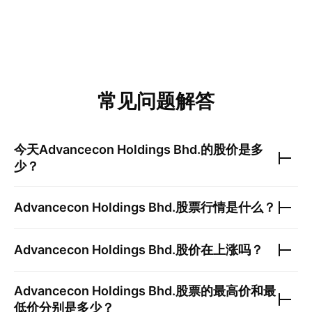
常见问题解答
今天
Advancecon Holdings Bhd.
的股价是多
少？
Advancecon Holdings Bhd.
股票行情是什么？
Advancecon Holdings Bhd.
股价在上涨吗？
Advancecon Holdings Bhd.
股票的最高价和最
低价分别是多少？