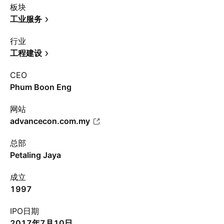
板块
工业服务
行业
工程建设
CEO
Phum Boon Eng
网站
advancecon.com.my
总部
Petaling Jaya
成立
1997
IPO日期
2017年7月10日