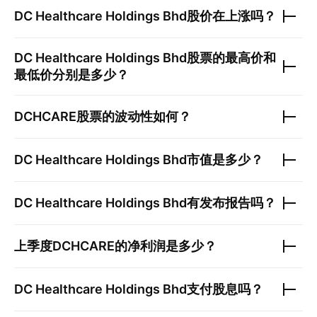
DC Healthcare Holdings Bhd
股价在上涨吗？
DC Healthcare Holdings Bhd
股票的最高价和
最低价分别是多少？
DCHCARE
股票的波动性如何？
DC Healthcare Holdings Bhd
市值是多少？
DC Healthcare Holdings Bhd
有发布报告吗？
上季度
DCHCARE
的净利润是多少？
DC Healthcare Holdings Bhd
支付股息吗？