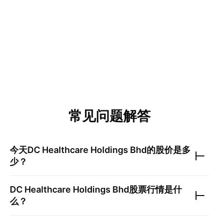
常见问题解答
今天
DC Healthcare Holdings Bhd
的股价是多
少？
DC Healthcare Holdings Bhd
股票行情是什
么？