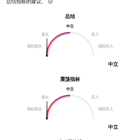
总结指标的建议。
总结
中立
卖出
买入
强烈卖出
强烈买入
中立
震荡指标
中立
卖出
买入
强烈卖出
强烈买入
中立