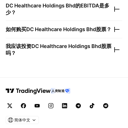
DC Healthcare Holdings Bhd
的EBITDA是多
少？
如何购买
DC Healthcare Holdings Bhd
股票？
我应该投资
DC Healthcare Holdings Bhd
股票
吗？
人类制造
简体中文