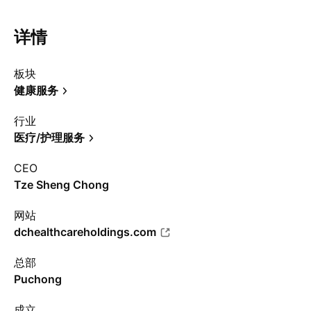
详情
板块
健康服务
行业
医疗/护理服务
CEO
Tze Sheng Chong
网站
dchealthcareholdings.com
总部
Puchong
成立