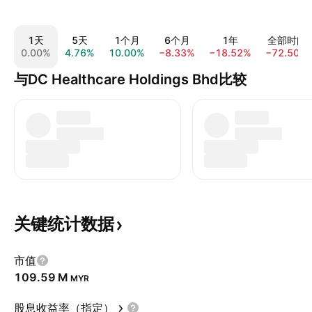
1天
5天
1个月
6个月
1年
全部时间
0.00%
4.76%
10.00%
−8.33%
−18.52%
−72.50%
与DC Healthcare Holdings Bhd比较
关键统计数据
市值
‪109.59 M‬
MYR
股息收益率（指定）