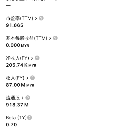
—
市盈率(TTM)
91.665
基本每股收益(TTM)
0.000
MYR
净收入(FY)
‪205.74 K‬
MYR
收入(FY)
‪87.00 M‬
MYR
流通股
‪918.37 M‬
Beta (1Y)
0.70