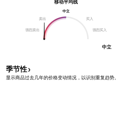
移动平均线
中立
卖出
买入
强烈卖出
强烈买入
中立
季节性
显示商品过去几年的价格变动情况，以识别重复趋势。