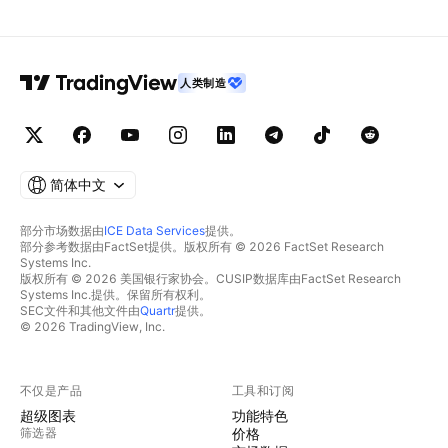
人类制造
简体中文
部分市场数据由
ICE Data Services
提供。
部分参考数据由FactSet提供。版权所有 © 2026 FactSet Research
Systems Inc.
版权所有 © 2026 美国银行家协会。CUSIP数据库由FactSet Research
Systems Inc.提供。保留所有权利。
SEC文件和其他文件由
Quartr
提供。
© 2026 TradingView, Inc.
不仅是产品
工具和订阅
超级图表
功能特色
筛选器
价格