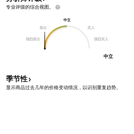
专业评级的综合视图。
中立
卖出
买入
强烈卖出
强烈买入
中立
季节性
显示商品过去几年的价格变动情况，以识别重复趋势。