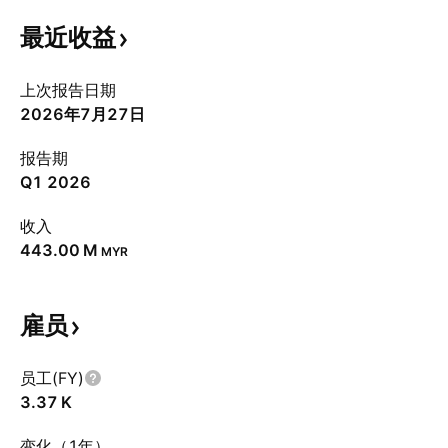
最近收益
上次报告日期
2026年7月27日
报告期
Q1 2026
收入
‪443.00 M‬
MYR
雇员
员工(FY)
‪3.37 K‬
变化（1年）