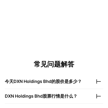
常见问题解答
今天
DXN Holdings Bhd
的股价是多少？
DXN Holdings Bhd
股票行情是什么？