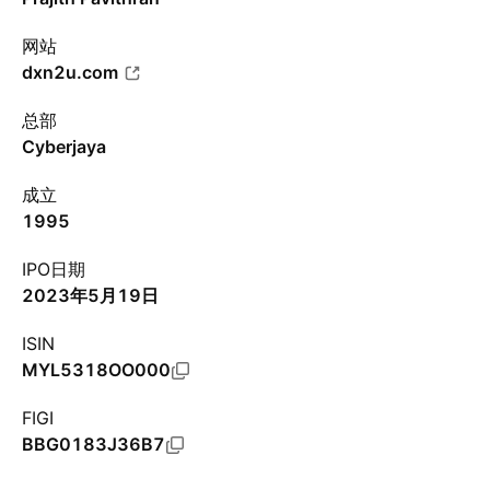
网站
dxn2u.com
总部
Cyberjaya
成立
1995
IPO日期
2023年5月19日
ISIN
MYL5318OO000
FIGI
BBG0183J36B7