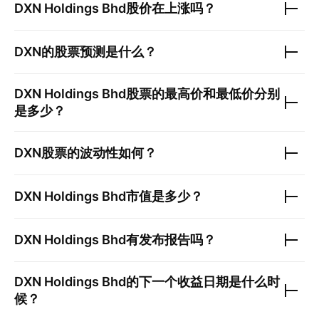
DXN Holdings Bhd
股价在上涨吗？
DXN
的股票预测是什么？
DXN Holdings Bhd
股票的最高价和最低价分别
是多少？
DXN
股票的波动性如何？
DXN Holdings Bhd
市值是多少？
DXN Holdings Bhd
有发布报告吗？
DXN Holdings Bhd
的下一个收益日期是什么时
候？