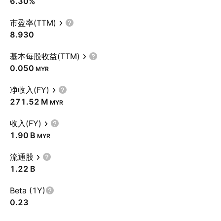
6.30%
市盈率(TTM)
8.930
基本每股收益(TTM)
0.050
MYR
净收入(FY)
‪271.52 M‬
MYR
收入(FY)
‪1.90 B‬
MYR
流通股
‪1.22 B‬
Beta (1Y)
0.23