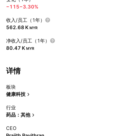
−115
−3.30%
收入/员工（1年）
‪562.68 K‬
MYR
净收入/员工（1年）
‪80.47 K‬
MYR
详情
板块
健康科技
行业
药品：其他
CEO
Prajith Pavithran