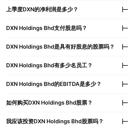
上季度
DXN
的净利润是多少？
DXN Holdings Bhd
支付股息吗？
DXN Holdings Bhd
是具有好股息的股票吗？
DXN Holdings Bhd
有多少名员工？
DXN Holdings Bhd
的EBITDA是多少？
如何购买
DXN Holdings Bhd
股票？
我应该投资
DXN Holdings Bhd
股票吗？