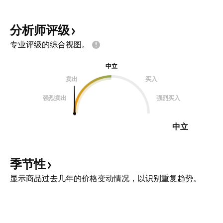
分析师评级
专业评级的综合视图。
中立
卖出
买入
强烈卖出
强烈买入
中立
季节性
显示商品过去几年的价格变动情况，以识别重复趋势。