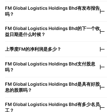
FM Global Logistics Holdings Bhd
有发布报告
吗？
FM Global Logistics Holdings Bhd
的下一个收
益日期是什么时候？
上季度
FM
的净利润是多少？
FM Global Logistics Holdings Bhd
支付股息
吗？
FM Global Logistics Holdings Bhd
是具有好股
息的股票吗？
FM Global Logistics Holdings Bhd
有多少名员
工？