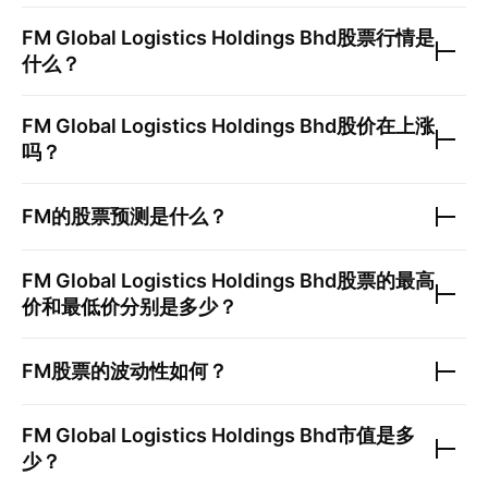
FM Global Logistics Holdings Bhd
股票行情是
什么？
FM Global Logistics Holdings Bhd
股价在上涨
吗？
FM
的股票预测是什么？
FM Global Logistics Holdings Bhd
股票的最高
价和最低价分别是多少？
FM
股票的波动性如何？
FM Global Logistics Holdings Bhd
市值是多
少？