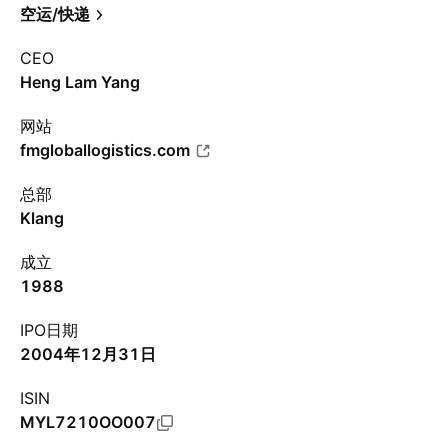
空运/快递
CEO
Heng Lam Yang
网站
fmgloballogistics.com
总部
Klang
成立
1988
IPO日期
2004年12月31日
ISIN
MYL7210OO007