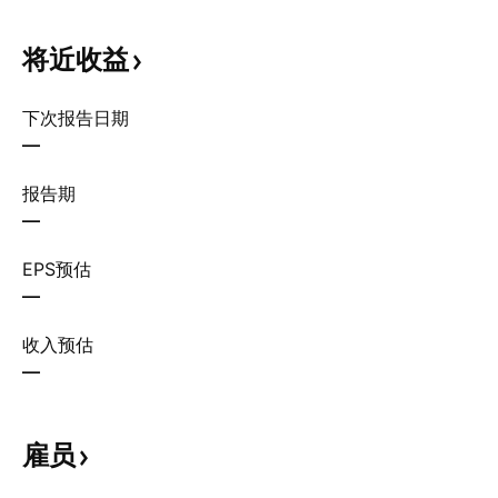
将近收益
下次报告日期
—
报告期
—
EPS预估
—
收入预估
—
雇员