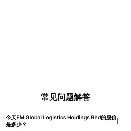
常见问题解答
今天
FM Global Logistics Holdings Bhd
的股价
是多少？