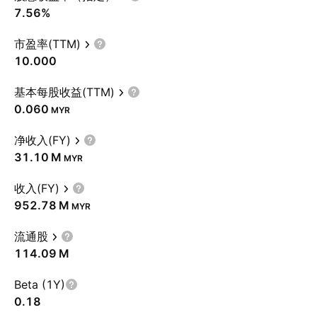
7.56%
市盈率(TTM)
10.000
基本每股收益(TTM)
0.060
MYR
净收入(FY)
‪31.10 M‬
MYR
收入(FY)
‪952.78 M‬
MYR
流通股
‪114.09 M‬
Beta (1Y)
0.18