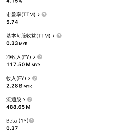
4.15%
市盈率(TTM)
5.74
基本每股收益(TTM)
0.33
MYR
净收入(FY)
‪117.50 M‬
MYR
收入(FY)
‪2.28 B‬
MYR
流通股
‪488.65 M‬
Beta (1Y)
0.37