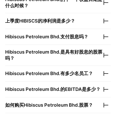
什么时候？
上季度
HIBISCS
的净利润是多少？
Hibiscus Petroleum Bhd.
支付股息吗？
Hibiscus Petroleum Bhd.
是具有好股息的股票
吗？
Hibiscus Petroleum Bhd.
有多少名员工？
Hibiscus Petroleum Bhd.
的EBITDA是多少？
如何购买
Hibiscus Petroleum Bhd.
股票？