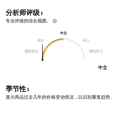
分析师评级
专业评级的综合视图。
中立
卖出
买入
强烈卖出
强烈买入
中立
季节性
显示商品过去几年的价格变动情况，以识别重复趋势。