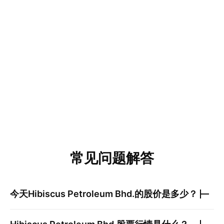
常见问题解答
今天
Hibiscus Petroleum Bhd.
的股价是多少？