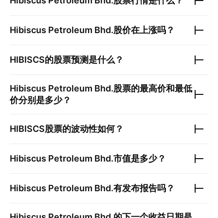
Hibiscus Petroleum Bhd.
股票行情是什么？
Hibiscus Petroleum Bhd.
股价在上涨吗？
HIBISCS
的股票预测是什么？
Hibiscus Petroleum Bhd.
股票的最高价和最低
价分别是多少？
HIBISCS
股票的波动性如何？
Hibiscus Petroleum Bhd.
市值是多少？
Hibiscus Petroleum Bhd.
有发布报告吗？
Hibiscus Petroleum Bhd.
的下一个收益日期是