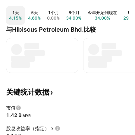
1天
5天
1个月
6个月
今年开始到现在
5年
4.15%
4.69%
0.00%
34.90%
34.00%
29.6
与Hibiscus Petroleum Bhd.比较
关键统计数据
市值
‪1.42 B‬
MYR
股息收益率（指定）