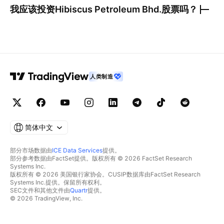
我应该投资
Hibiscus Petroleum Bhd.
股票吗？
人类制造
简体中文
部分市场数据由
ICE Data Services
提供。
部分参考数据由FactSet提供。版权所有 © 2026 FactSet Research
Systems Inc.
版权所有 © 2026 美国银行家协会。CUSIP数据库由FactSet Research
Systems Inc.提供。保留所有权利。
SEC文件和其他文件由
Quartr
提供。
© 2026 TradingView, Inc.