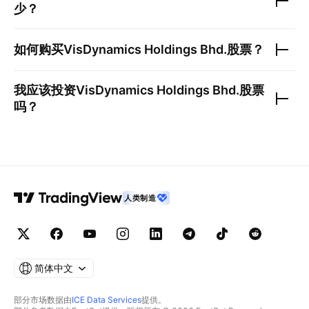
少？
如何购买
VisDynamics Holdings Bhd.
股票？
我应该投资
VisDynamics Holdings Bhd.
股票
吗？
人类制造
简体中文
部分市场数据由
ICE Data Services
提供。