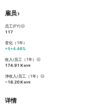
雇员
员工(FY)
117
变化（1年）
+5
+4.46%
收入/员工（1年）
‪174.91 K‬
MYR
净收入/员工（1年）
‪−18.20 K‬
MYR
详情