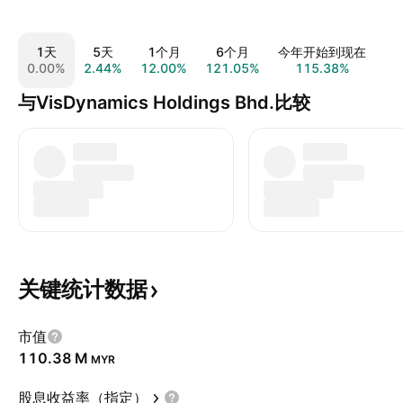
1天
5天
1个月
6个月
今年开始到现在
0.00%
2.44%
12.00%
121.05%
115.38%
11
与VisDynamics Holdings Bhd.比较
关键统计数据
市值
‪110.38 M‬
MYR
股息收益率（指定）