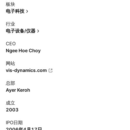
板块
电子科技
行业
电子设备/仪器
CEO
Ngee Hoe Choy
网站
vis-dynamics.com
总部
Ayer Keroh
成立
2003
IPO日期
2006年4月17日