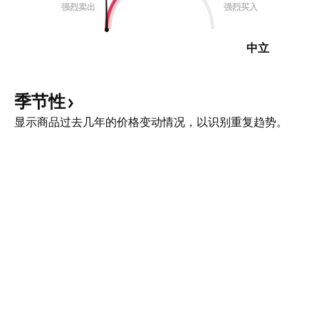
强烈卖出
强烈买入
中立
季节性
显示商品过去几年的价格变动情况，以识别重复趋势。