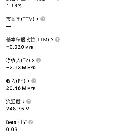
1.19%
市盈率(TTM)
—
基本每股收益(TTM)
−0.020
MYR
净收入(FY)
‪−2.13 M‬
MYR
收入(FY)
‪20.46 M‬
MYR
流通股
‪248.75 M‬
Beta (1Y)
0.06