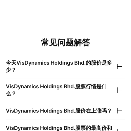
常见问题解答
今天
VisDynamics Holdings Bhd.
的股价是多
少？
VisDynamics Holdings Bhd.
股票行情是什
么？
VisDynamics Holdings Bhd.
股价在上涨吗？
VisDynamics Holdings Bhd.
股票的最高价和