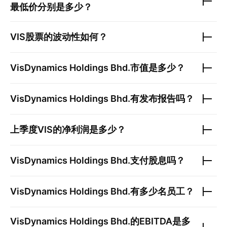
最低价分别是多少？
VIS
股票的波动性如何？
VisDynamics Holdings Bhd.
市值是多少？
VisDynamics Holdings Bhd.
有发布报告吗？
上季度
VIS
的净利润是多少？
VisDynamics Holdings Bhd.
支付股息吗？
VisDynamics Holdings Bhd.
有多少名员工？
VisDynamics Holdings Bhd.
的EBITDA是多