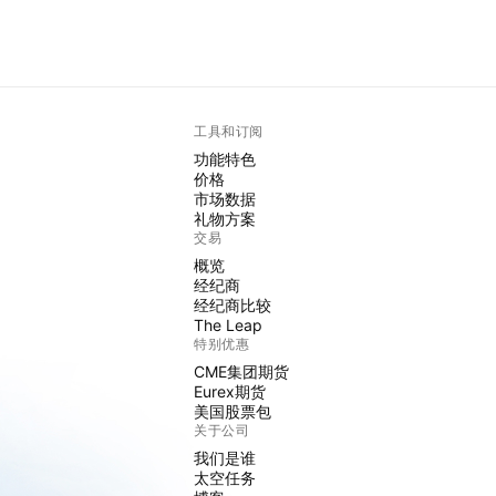
工具和订阅
功能特色
价格
市场数据
礼物方案
交易
概览
经纪商
经纪商比较
The Leap
特别优惠
CME集团期货
Eurex期货
美国股票包
关于公司
我们是谁
太空任务