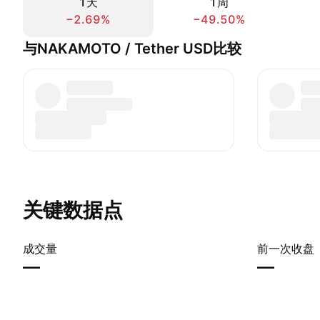
1天
1周
−2.69%
−49.50%
与NAKAMOTO / Tether USD比较
关键数据点
成交量
前一次收盘
—
—