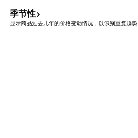
季节性
显示商品过去几年的价格变动情况，以识别重复趋势