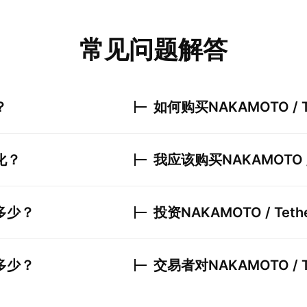
常见问题解答
？
如何购买
NAKAMOTO / T
化？
我应该购买
NAKAMOTO /
多少？
投资
NAKAMOTO / Teth
多少？
交易者对
NAKAMOTO / T