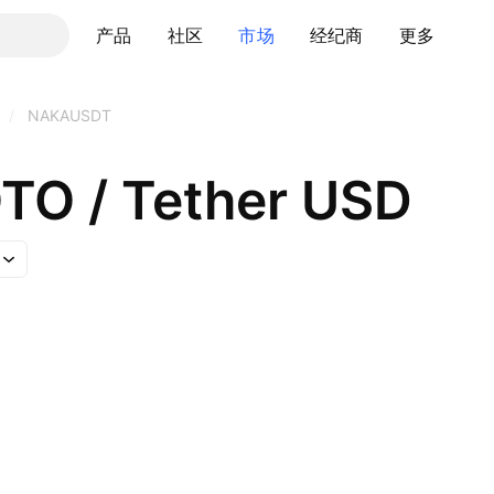
产品
社区
市场
经纪商
更多
/
NAKAUSDT
O / Tether USD