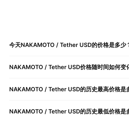
今天
NAKAMOTO / Tether USD
的价格是多少
NAKAMOTO / Tether USD
价格随时间如何变
NAKAMOTO / Tether USD
的历史最高价格是
NAKAMOTO / Tether USD
的历史最低价格是