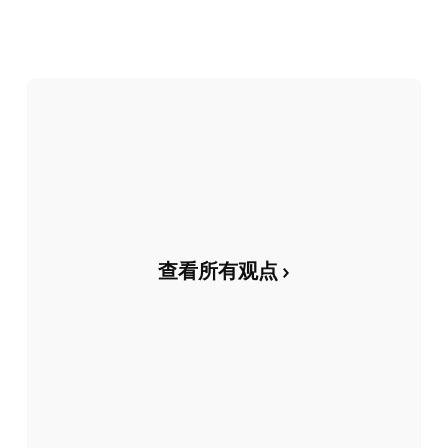
查看所有观点