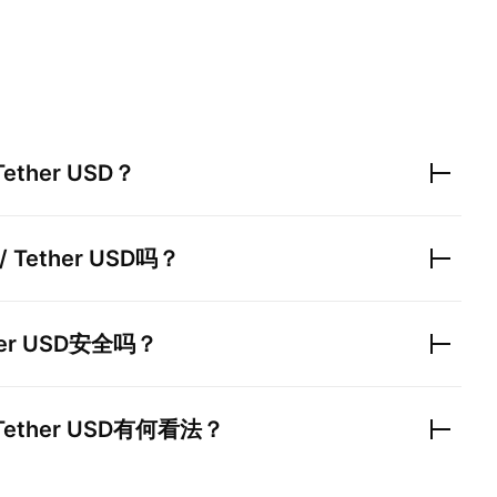
ether USD
？
 Tether USD
吗？
er USD
安全吗？
ether USD
有何看法？