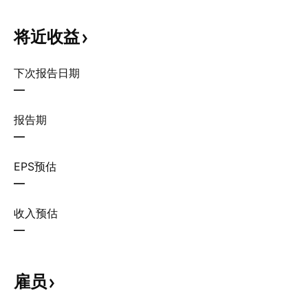
将近收益
下次报告日期
—
报告期
—
EPS预估
—
收入预估
—
雇员