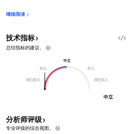
继续阅读
技术指标
总结指标的建议。
中立
卖出
买入
强烈卖出
强烈买入
中立
分析师评级
专业评级的综合视图。