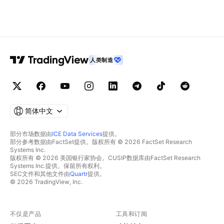
人类制造
简体中文
部分市场数据由
ICE Data Services
提供。
部分参考数据由FactSet提供。版权所有 © 2026 FactSet Research
Systems Inc.
版权所有 © 2026 美国银行家协会。CUSIP数据库由FactSet Research
Systems Inc.提供。保留所有权利。
SEC文件和其他文件由
Quartr
提供。
© 2026 TradingView, Inc.
不仅是产品
工具和订阅