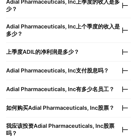
Adial Pharmaceuticals, Inc
上季度的收入是多
少？
Adial Pharmaceuticals, Inc
上个季度的收入是
多少？
上季度
ADIL
的净利润是多少？
Adial Pharmaceuticals, Inc
支付股息吗？
Adial Pharmaceuticals, Inc
有多少名员工？
如何购买
Adial Pharmaceuticals, Inc
股票？
我应该投资
Adial Pharmaceuticals, Inc
股票
吗？