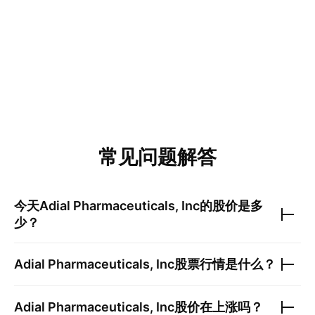
常见问题解答
今天
Adial Pharmaceuticals, Inc
的股价是多
少？
Adial Pharmaceuticals, Inc
股票行情是什么？
Adial Pharmaceuticals, Inc
股价在上涨吗？