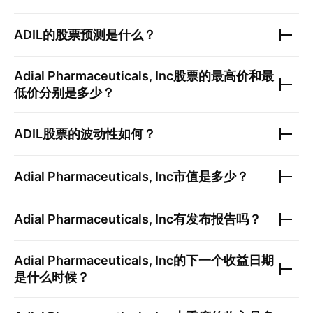
ADIL
的股票预测是什么？
Adial Pharmaceuticals, Inc
股票的最高价和最
低价分别是多少？
ADIL
股票的波动性如何？
Adial Pharmaceuticals, Inc
市值是多少？
Adial Pharmaceuticals, Inc
有发布报告吗？
Adial Pharmaceuticals, Inc
的下一个收益日期
是什么时候？