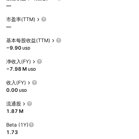
—
市盈率(TTM)
—
基本每股收益(TTM)
−9.90
USD
净收入(FY)
‪−7.98 M‬
USD
收入(FY)
0.00
USD
流通股
‪1.87 M‬
Beta (1Y)
1.73