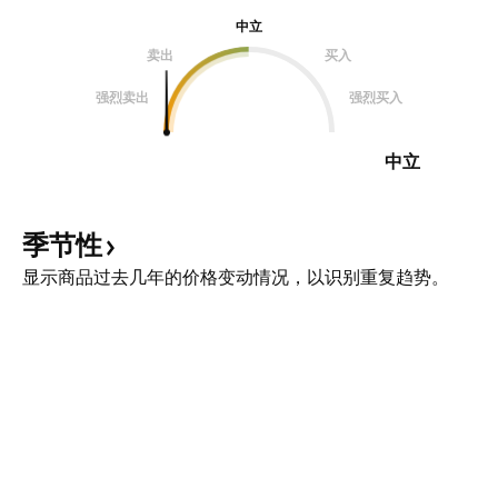
中立
卖出
买入
强烈卖出
强烈买入
中立
季节性
显示商品过去几年的价格变动情况，以识别重复趋势。