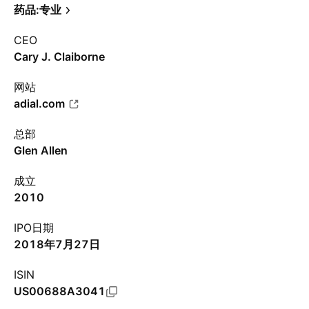
药品:专业
CEO
Cary J. Claiborne
网站
adial.com
总部
Glen Allen
成立
2010
IPO日期
2018年7月27日
ISIN
US00688A3041