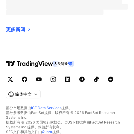
更多新闻
人类制造
简体中文
部分市场数据由
ICE Data Services
提供。
部分参考数据由FactSet提供。版权所有 © 2026 FactSet Research
Systems Inc.
版权所有 © 2026 美国银行家协会。CUSIP数据库由FactSet Research
Systems Inc.提供。保留所有权利。
SEC文件和其他文件由
Quartr
提供。