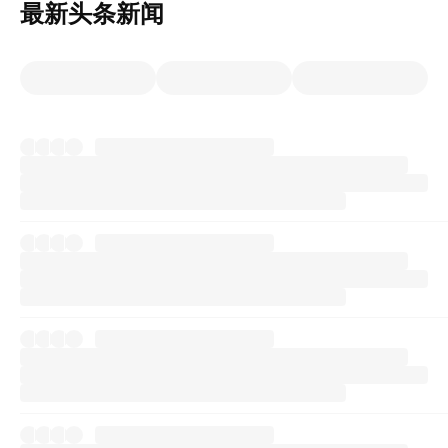
最新头条新闻