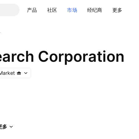
产品
社区
市场
经纪商
更多
务
arch Corporation
Market
更多