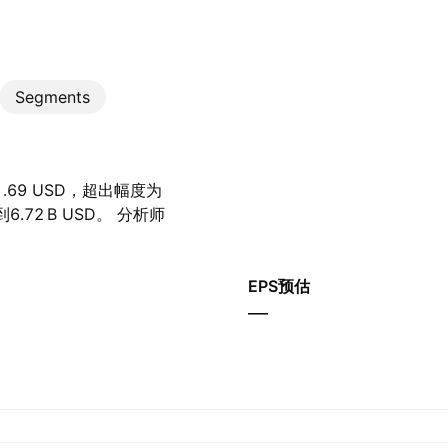
Segments
.69 USD，超出幅度为
6.72 B‬ USD。 分析师
EPS预估
—