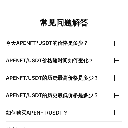
常见问题解答
今天
APENFT/USDT
的价格是多少？
APENFT/USDT
价格随时间如何变化？
APENFT/USDT
的历史最高价格是多少？
APENFT/USDT
的历史最低价格是多少？
如何购买
APENFT/USDT
？