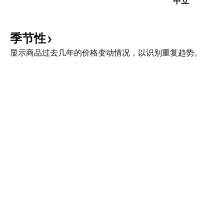
中立
季节性
显示商品过去几年的价格变动情况，以识别重复趋势。