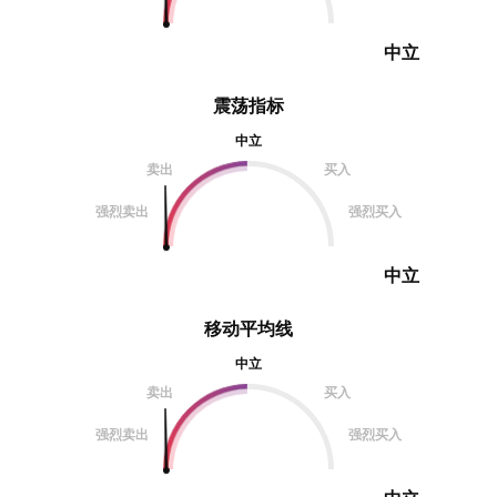
题： 那
中立
震荡指标
中立
卖出
买入
强烈卖出
强烈买入
中立
移动平均线
中立
卖出
买入
强烈卖出
强烈买入