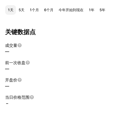
1天
5天
1个月
6个月
今年开始到现在
1年
5年
1
关键数据点
成交量
—
前一次收盘
—
开盘价
—
当日价格范围
–