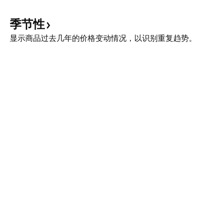
季节性
显示商品过去几年的价格变动情况，以识别重复趋势。