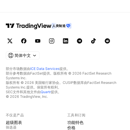
人类制造
简体中文
部分市场数据由
ICE Data Services
提供。
部分参考数据由FactSet提供。版权所有 © 2026 FactSet Research
Systems Inc.
版权所有 © 2026 美国银行家协会。CUSIP数据库由FactSet Research
Systems Inc.提供。保留所有权利。
SEC文件和其他文件由
Quartr
提供。
© 2026 TradingView, Inc.
不仅是产品
工具和订阅
超级图表
功能特色
筛选器
价格