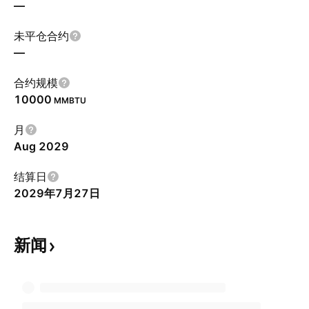
—
未平仓合约
—
合约规模
10000
MMBTU
月
Aug 2029
结算日
2029年7月27日
新闻