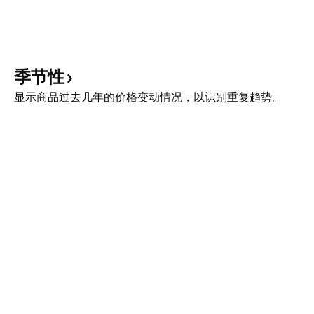
季节性
显示商品过去几年的价格变动情况，以识别重复趋势。