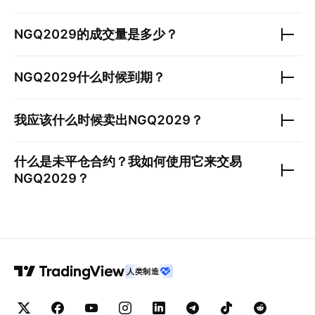
NGQ2029
的成交量是多少？
NGQ2029
什么时候到期？
我应该什么时候卖出
NGQ2029
？
什么是未平仓合约？我如何使用它来交易
NGQ2029
？
人类制造