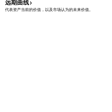
远期曲线
代表资产当前的价值，以及市场认为的未来价值。