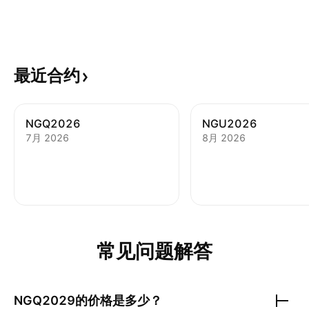
最近合约
NGQ2026
NGU2026
7月 2026
8月 2026
常见问题解答
NGQ2029
的价格是多少？