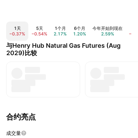
1天
5天
1个月
6个月
今年开始到现在
1
−0.37%
−0.54%
2.17%
1.20%
2.59%
−0.
与Henry Hub Natural Gas Futures (Aug
2029)比较
合约亮点
成交量