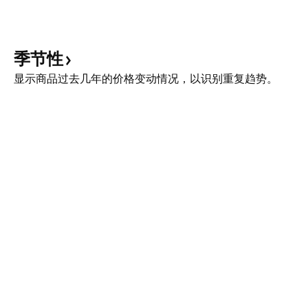
季节性
显示商品过去几年的价格变动情况，以识别重复趋势。