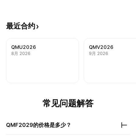
最近合约
QMU2026
QMV2026
8月 2026
9月 2026
常见问题解答
QMF2029
的价格是多少？