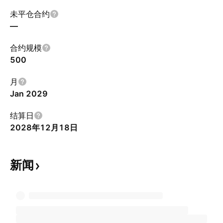
未平仓合约
—
合约规模
500
月
Jan 2029
结算日
2028年12月18日
新闻