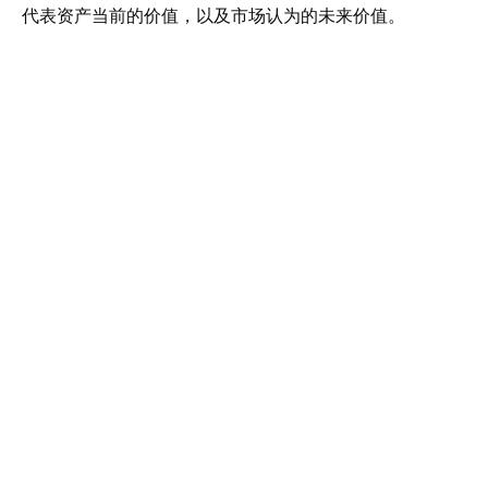
代表资产当前的价值，以及市场认为的未来价值。